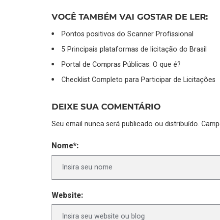
VOCÊ TAMBÉM VAI GOSTAR DE LER:
Pontos positivos do Scanner Profissional
5 Principais plataformas de licitação do Brasil
Portal de Compras Públicas: O que é?
Checklist Completo para Participar de Licitações
DEIXE SUA COMENTÁRIO
Seu email nunca será publicado ou distribuído. Cam
Nome*:
Website: