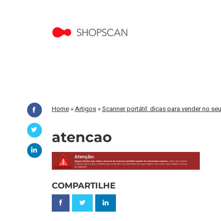
Home
»
Artigos
»
Scanner portátil: dicas para vender no seu
atencao
COMPARTILHE