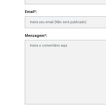
Email*:
Mensagem*: