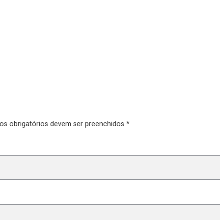
pos obrigatórios devem ser preenchidos *