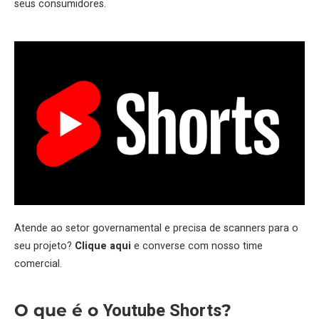
seus consumidores.
Atende ao setor governamental e precisa de scanners para o
seu projeto?
Clique aqui
e converse com nosso time
comercial.
Youtube Shorts
O que é o
?