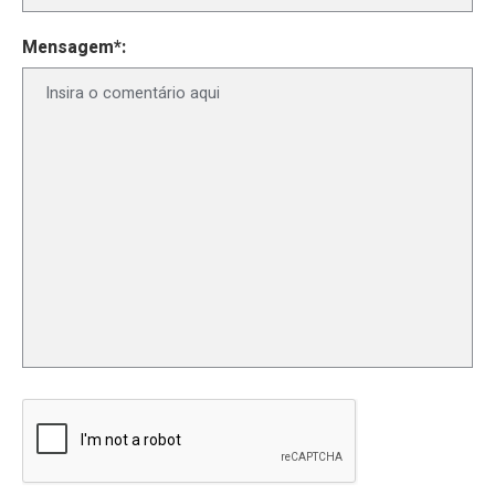
Mensagem*: