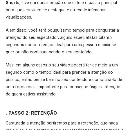
Shorts
, leve em consideração que este é o passo principal
para que seu vídeo se destaque e arrecade inúmeras
visualizações.
Além disso, você terá pouquíssimo tempo para conquistar a
atenção do seu espectador, alguns especialistas citam 3
segundos como o tempo ideal para uma pessoa decidir se
quer ou não continuar vendo o seu conteúdo.
Mas, em alguns casos o seu vídeo poderá ter de meio a um
segundo como o tempo ideal para prender a atenção do
público, então pense bem no seu conteúdo e como criá-lo de
uma forma mais impactante para conseguir fisgar a atenção
de quem estiver assistindo.
. PASSO 2: RETENÇÃO
Capturada a atenção partiremos para a retenção, que nada