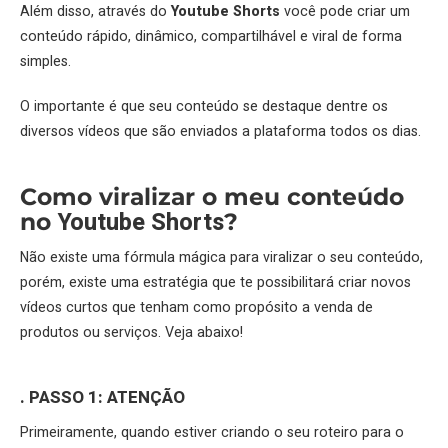
Além disso, através do
Youtube Shorts
você pode criar um
conteúdo rápido, dinâmico, compartilhável e viral de forma
simples.
O importante é que seu conteúdo se destaque dentre os
diversos vídeos que são enviados a plataforma todos os dias.
Como viralizar o meu conteúdo
Youtube Shorts
no
?
Não existe uma fórmula mágica para viralizar o seu conteúdo,
porém, existe uma estratégia que te possibilitará criar novos
vídeos curtos que tenham como propósito a venda de
produtos ou serviços. Veja abaixo!
. PASSO 1: ATENÇÃO
Primeiramente, quando estiver criando o seu roteiro para o