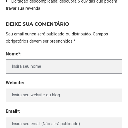
Licitação descomplicada: descubra 5 dúvidas que podem
travar sua revenda
DEIXE SUA COMENTÁRIO
Seu email nunca será publicado ou distribuído. Campos
obrigatórios devem ser preenchidos *
Nome*:
Website:
Email*: