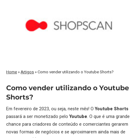
Home
»
Artigos
»
Como vender utilizando o Youtube Shorts?
Como vender utilizando o Youtube
Shorts?
Em fevereiro de 2023, ou seja, neste mês! O
Youtube Shorts
passará a ser monetizado pelo
Youtube
. O que é uma grande
chance para criadores de conteúdo e comerciantes gerarem
novas formas de negócios e se aproximarem ainda mais de