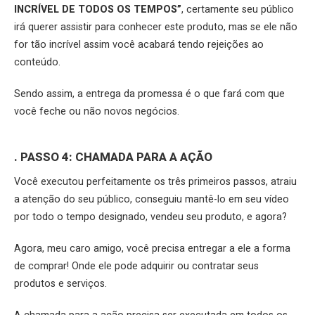
INCRÍVEL DE TODOS OS TEMPOS”
, certamente seu público
irá querer assistir para conhecer este produto, mas se ele não
for tão incrível assim você acabará tendo rejeições ao
conteúdo.
Sendo assim, a entrega da promessa é o que fará com que
você feche ou não novos negócios.
. PASSO 4: CHAMADA PARA A AÇÃO
Você executou perfeitamente os três primeiros passos, atraiu
a atenção do seu público, conseguiu mantê-lo em seu vídeo
por todo o tempo designado, vendeu seu produto, e agora?
Agora, meu caro amigo, você precisa entregar a ele a forma
de comprar! Onde ele pode adquirir ou contratar seus
produtos e serviços.