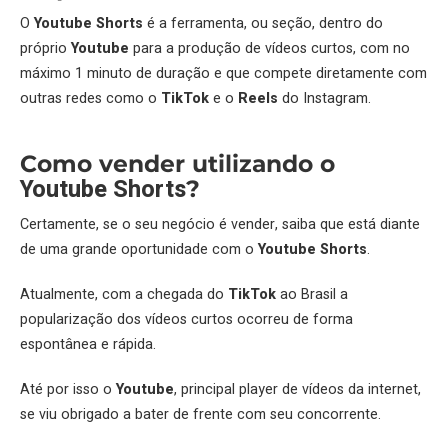
O
Youtube Shorts
é a ferramenta, ou seção, dentro do
próprio
Youtube
para a produção de vídeos curtos, com no
máximo 1 minuto de duração e que compete diretamente com
outras redes como o
TikTok
e o
Reels
do Instagram.
Como vender utilizando o
Youtube Shorts
?
Certamente, se o seu negócio é vender, saiba que está diante
de uma grande oportunidade com o
Youtube Shorts
.
Atualmente, com a chegada do
TikTok
ao Brasil a
popularização dos vídeos curtos ocorreu de forma
espontânea e rápida.
Até por isso o
Youtube
, principal player de vídeos da internet,
se viu obrigado a bater de frente com seu concorrente.