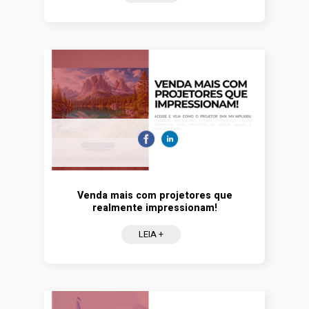
Venda mais com projetores que
realmente impressionam!
LEIA +