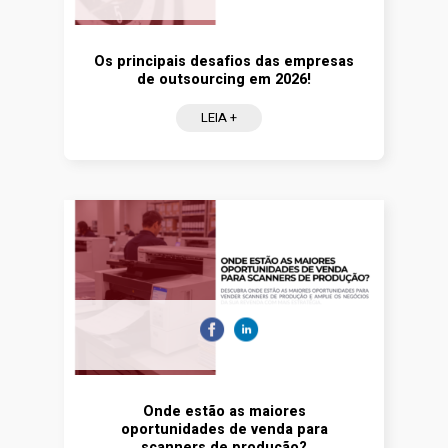
Os principais desafios das empresas
de outsourcing em 2026!
LEIA +
Onde estão as maiores
oportunidades de venda para
scanners de produção?