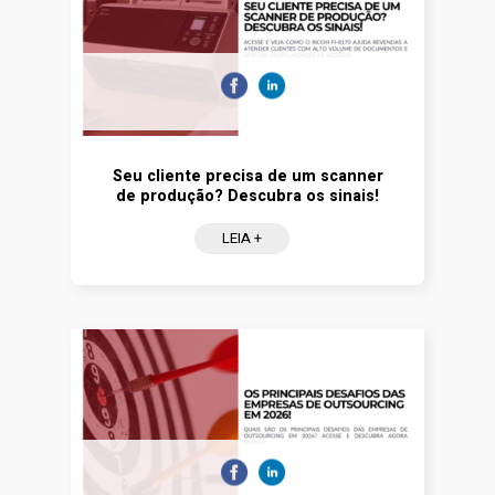
Seu cliente precisa de um scanner
de produção? Descubra os sinais!
LEIA +