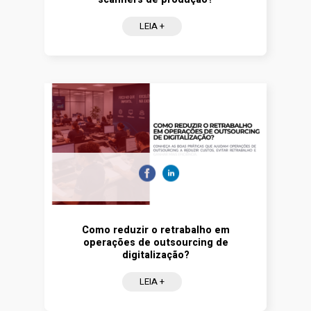
LEIA +
Como reduzir o retrabalho em
operações de outsourcing de
digitalização?
LEIA +