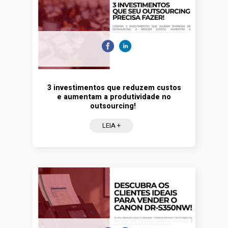
3 investimentos que reduzem custos
e aumentam a produtividade no
outsourcing!
LEIA +