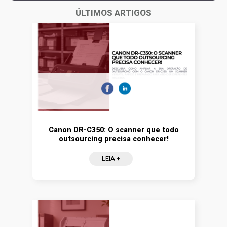
ÚLTIMOS ARTIGOS
Canon DR-C350: O scanner que todo
outsourcing precisa conhecer!
LEIA +