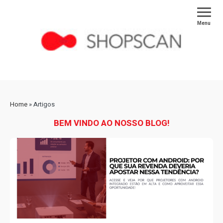
Menu
Home
»
Artigos
BEM VINDO AO NOSSO BLOG!