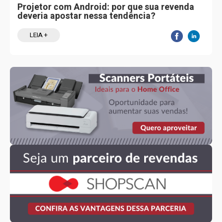
Projetor com Android: por que sua revenda
deveria apostar nessa tendência?
LEIA +