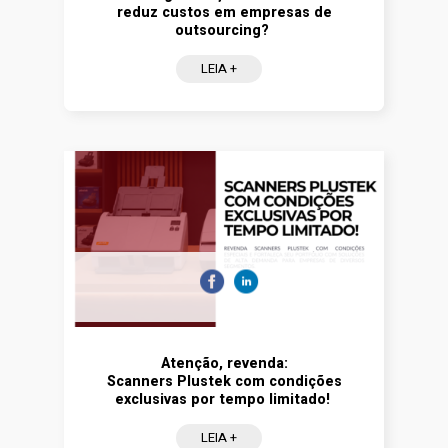
reduz custos em empresas de
outsourcing?
LEIA +
Atenção, revenda:
Scanners Plustek com condições
exclusivas por tempo limitado!
LEIA +