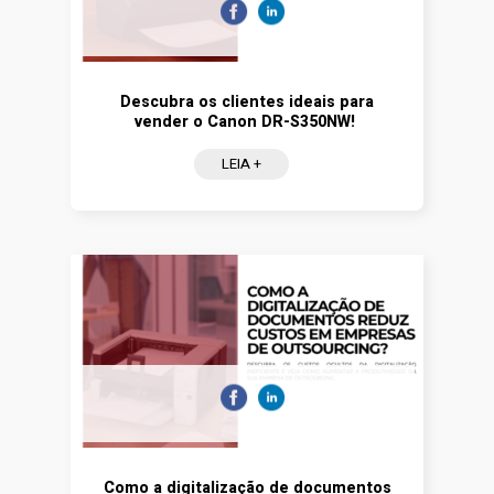
Descubra os clientes ideais para
vender o Canon DR-S350NW!
LEIA +
Como a digitalização de documentos