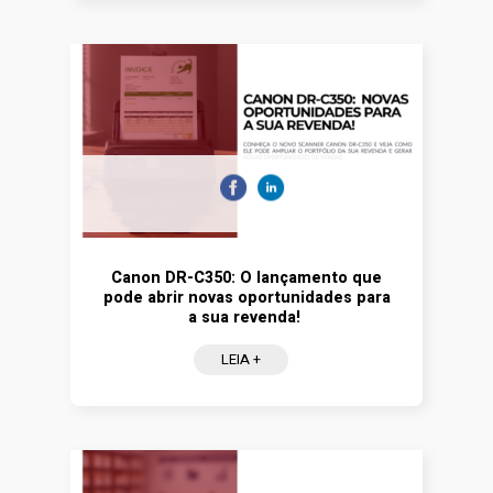
Canon DR-C350: O lançamento que
pode abrir novas oportunidades para
a sua revenda!
LEIA +