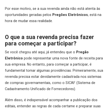
Por esse motivo, se a sua revenda ainda não está atenta às
oportunidades geradas pelos
Pregões Eletrônicos
, está na
hora de mudar essa realidade.
O que a sua revenda precisa fazer
para começar a participar?
Se você chegou até aqui, já entendeu que o
Pregão
Eletrônico
pode representar uma nova fonte de receita para
sua empresa. No entanto, para começar a participar, é
fundamental tomar algumas providências. Primeiramente, sua
revenda precisa estar devidamente cadastrada nos sistemas
de compras governamentais, como o SICAF (Sistema de
Cadastramento Unificado de Fornecedores).
Além disso, é indispensável acompanhar a publicação dos
editais, entender as regras de cada certame e preparar suas