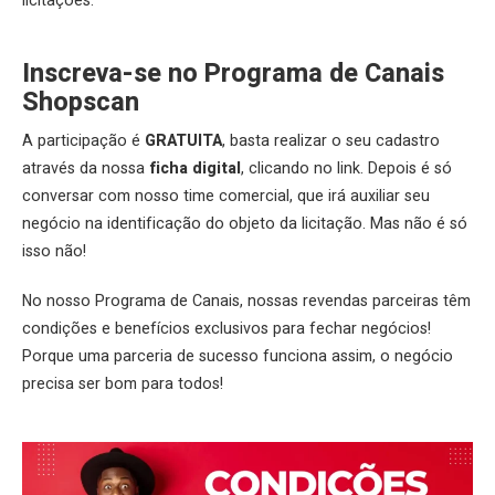
licitações.
Inscreva-se no Programa de Canais
Shopscan
A participação é
GRATUITA
, basta realizar o seu cadastro
através da nossa
ficha digital
, clicando no link. Depois é só
conversar com nosso time comercial, que irá auxiliar seu
negócio na identificação do objeto da licitação. Mas não é só
isso não!
No nosso Programa de Canais, nossas revendas parceiras têm
condições e benefícios exclusivos para fechar negócios!
Porque uma parceria de sucesso funciona assim, o negócio
precisa ser bom para todos!