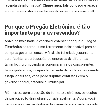
revenda de informática?
Clique aqui
, fale conosco e receba
agora mesmo ofertas exclusivas do nosso time comercial!
Por que o Pregão Eletrônico é tão
importante para as revendas?
Antes de mais nada, é essencial entender por que o
Pregão
Eletrônico
se tornou uma ferramenta indispensável para as
compras governamentais. Afinal, ele foi criado justamente
para facilitar a participação de empresas de diferentes
tamanhos, promovendo a isonomia entre os concorrentes.
Isso significa que, independentemente de onde a sua revenda
esteja localizada, você pode disputar contratos com o
governo federal, estadual ou municipal.
Além disso, com a adoção do formato eletrônico, os custos
de participação diminuíram consideravelmente. Agora, você
não precisa mais se deslocar fisicamente até a sede de cada