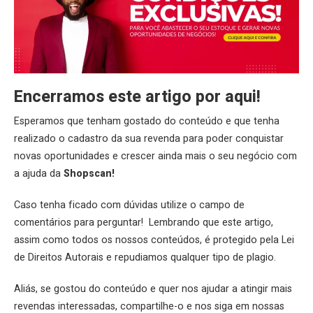
Encerramos este artigo por aqui!
Esperamos que tenham gostado do conteúdo e que tenha
realizado o cadastro da sua revenda para poder conquistar
novas oportunidades e crescer ainda mais o seu negócio com
a ajuda da
Shopscan
!
Caso tenha ficado com dúvidas utilize o campo de
comentários para perguntar! Lembrando que este artigo,
assim como todos os nossos conteúdos, é protegido pela Lei
de Direitos Autorais e repudiamos qualquer tipo de plagio.
Aliás, se gostou do conteúdo e quer nos ajudar a atingir mais
revendas interessadas, compartilhe-o e nos siga em nossas