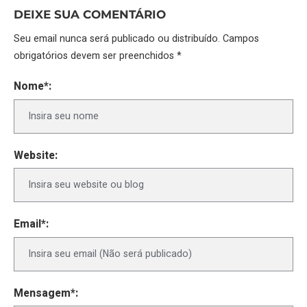
DEIXE SUA COMENTÁRIO
Seu email nunca será publicado ou distribuído. Campos
obrigatórios devem ser preenchidos *
Nome*:
Website:
Email*:
Mensagem*: