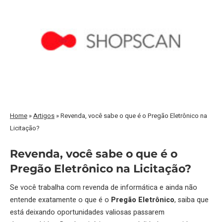
Home
»
Artigos
»
Revenda, você sabe o que é o Pregão Eletrônico na
Licitação?
Revenda, você sabe o que é o
Pregão Eletrônico na Licitação?
Se você trabalha com revenda de informática e ainda não
entende exatamente o que é o
Pregão Eletrônico
, saiba que
está deixando oportunidades valiosas passarem