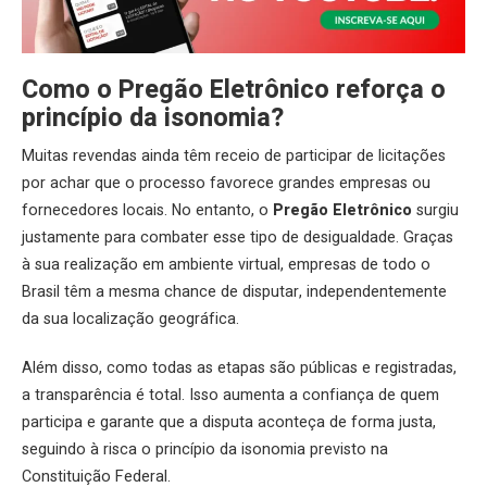
Como o Pregão Eletrônico reforça o
princípio da isonomia?
Muitas revendas ainda têm receio de participar de licitações
por achar que o processo favorece grandes empresas ou
fornecedores locais. No entanto, o
Pregão Eletrônico
surgiu
justamente para combater esse tipo de desigualdade. Graças
à sua realização em ambiente virtual, empresas de todo o
Brasil têm a mesma chance de disputar, independentemente
da sua localização geográfica.
Além disso, como todas as etapas são públicas e registradas,
a transparência é total. Isso aumenta a confiança de quem
participa e garante que a disputa aconteça de forma justa,
seguindo à risca o princípio da isonomia previsto na
Constituição Federal.