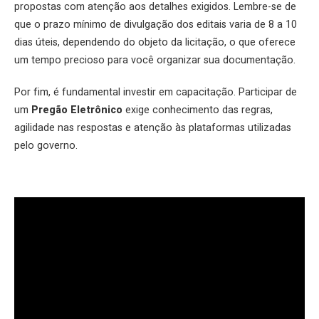
propostas com atenção aos detalhes exigidos. Lembre-se de
que o prazo mínimo de divulgação dos editais varia de 8 a 10
dias úteis, dependendo do objeto da licitação, o que oferece
um tempo precioso para você organizar sua documentação.
Por fim, é fundamental investir em capacitação. Participar de
um
Pregão Eletrônico
exige conhecimento das regras,
agilidade nas respostas e atenção às plataformas utilizadas
pelo governo.