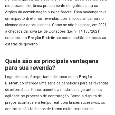
modalidade eletrônica praticamente obrigatória para os
órgãos da administração pública federal. Essa mudança teve
um impacto direto nas revendas, pois ampliou ainda mais o
alcance das oportunidades. Como se não bastasse, em 2021,
a chegada da nova Lei de Licitações (Lei nº 14.133/2021)
consolidou o
Pregão Eletrônico
como padrão em todas as
esferas de governo.
Quais são as principais vantagens
para sua revenda?
Logo de início, é importante destacar que o
Pregão
Eletrônico
oferece uma série de benefícios para as revendas
de informática. Primeiramente, a modalidade garante mais
agilidade no processo de contratação. Como a disputa de
preços acontece em tempo real, com lances sucessivos, os
contratos são fechados de forma muito mais rápida.