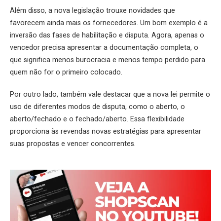
Além disso, a nova legislação trouxe novidades que
favorecem ainda mais os fornecedores. Um bom exemplo é a
inversão das fases de habilitação e disputa. Agora, apenas o
vencedor precisa apresentar a documentação completa, o
que significa menos burocracia e menos tempo perdido para
quem não for o primeiro colocado.
Por outro lado, também vale destacar que a nova lei permite o
uso de diferentes modos de disputa, como o aberto, o
aberto/fechado e o fechado/aberto. Essa flexibilidade
proporciona às revendas novas estratégias para apresentar
suas propostas e vencer concorrentes.