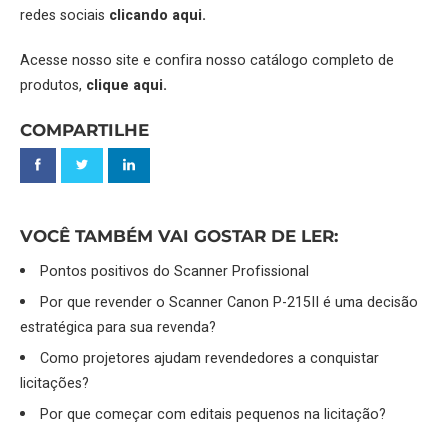
redes sociais
clicando aqui.
Acesse nosso site e confira nosso catálogo completo de
produtos,
clique aqui.
COMPARTILHE
VOCÊ TAMBÉM VAI GOSTAR DE LER:
Pontos positivos do Scanner Profissional
Por que revender o Scanner Canon P-215II é uma decisão
estratégica para sua revenda?
Como projetores ajudam revendedores a conquistar
licitações?
Por que começar com editais pequenos na licitação?