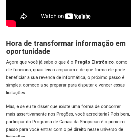
Hora de transformar informação em
oportunidade
Agora que você já sabe o que é o
Pregão Eletrônico
, como
ele funciona, quais leis o amparam e de que forma ele pode
beneficiar a sua revenda de informática, o próximo passo é
simples: comece a se preparar para disputar e vencer essas
licitações.
Mas, e se eu te disser que existe uma forma de concorrer
mais assertivamente nos Pregões, você acreditaria? Pois bem,
participar do Programa de Canais da Shopscan é o primeiro
passo para você entrar com o pé direito nesse universo de