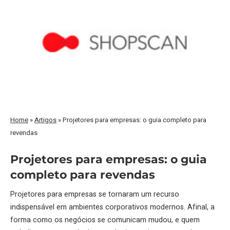
Home
»
Artigos
»
Projetores para empresas: o guia completo para
revendas
Projetores para empresas: o guia
completo para revendas
Projetores
para empresas se tornaram um recurso
indispensável em ambientes corporativos modernos. Afinal, a
forma como os negócios se comunicam mudou, e quem