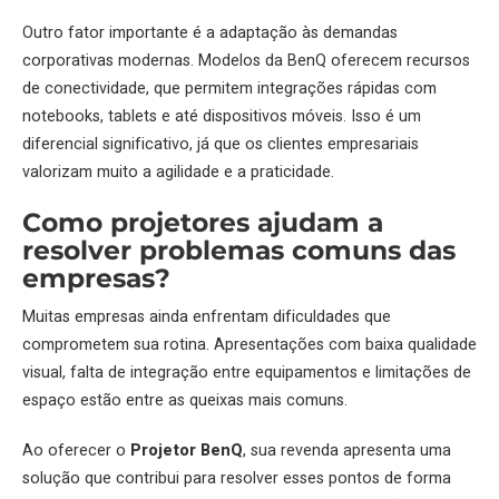
Outro fator importante é a adaptação às demandas
corporativas modernas. Modelos da
BenQ
oferecem recursos
de conectividade, que permitem integrações rápidas com
notebooks, tablets e até dispositivos móveis. Isso é um
diferencial significativo, já que os clientes empresariais
valorizam muito a agilidade e a praticidade.
Como projetores ajudam a
resolver problemas comuns das
empresas?
Muitas empresas ainda enfrentam dificuldades que
comprometem sua rotina. Apresentações com baixa qualidade
visual, falta de integração entre equipamentos e limitações de
espaço estão entre as queixas mais comuns.
Ao oferecer o
Projetor BenQ
, sua revenda apresenta uma
solução que contribui para resolver esses pontos de forma