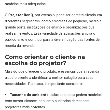
modelos mais adequados.
O
Projetor BenQ
, por exemplo, pode ser comercializado em
diferentes segmentos, como empresas de pequeno, médio e
grande porte, instituições de ensino e organizações que
realizam eventos. Essa variedade de aplicações amplia o
público-alvo e contribui para a diversificação das fontes de
receita da revenda.
Como orientar o cliente na
escolha do
projetor
?
Mais do que oferecer o produto, é essencial que a revenda
ajude o cliente a identificar a melhor solução para suas
necessidades. Para isso, é importante considerar:
Tamanho do ambiente:
salas pequenas pedem modelos
com menor alcance, enquanto auditórios demandam
projetores mais potentes.