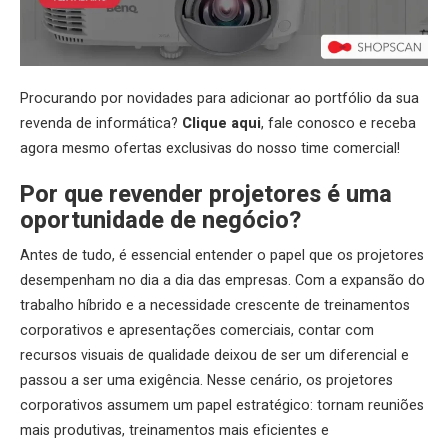
Procurando por novidades para adicionar ao portfólio da sua
revenda de informática?
Clique aqui
, fale conosco e receba
agora mesmo ofertas exclusivas do nosso time comercial!
Por que revender
projetores
é uma
oportunidade de negócio?
Antes de tudo, é essencial entender o papel que os projetores
desempenham no dia a dia das empresas. Com a expansão do
trabalho híbrido e a necessidade crescente de treinamentos
corporativos e apresentações comerciais, contar com
recursos visuais de qualidade deixou de ser um diferencial e
passou a ser uma exigência. Nesse cenário, os projetores
corporativos assumem um papel estratégico: tornam reuniões
mais produtivas, treinamentos mais eficientes e