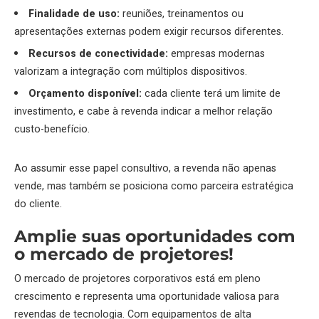
Finalidade de uso:
reuniões, treinamentos ou
apresentações externas podem exigir recursos diferentes.
Recursos de conectividade:
empresas modernas
valorizam a integração com múltiplos dispositivos.
Orçamento disponível:
cada cliente terá um limite de
investimento, e cabe à revenda indicar a melhor relação
custo-benefício.
Ao assumir esse papel consultivo, a revenda não apenas
vende, mas também se posiciona como parceira estratégica
do cliente.
Amplie suas oportunidades com
o mercado de
projetores
!
O mercado de
projetores
corporativos está em pleno
crescimento e representa uma oportunidade valiosa para
revendas de tecnologia. Com equipamentos de alta