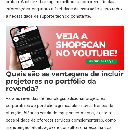
prática. A nitidez da imagem melhora a compreensão das
informações, enquanto a facilidade de instalação e uso reduz
a necessidade de suporte técnico constante.
Quais são as vantagens de incluir
projetores
no portfólio da
revenda?
Para as revendas de tecnologia, adicionar
projetores
corporativos ao portfólio significa abrir novas frentes de
atuação. Além da venda do equipamento em si, existe a
possibilidade de oferecer serviços complementares, como
manutenção, atualizações e consultoria na escolha dos