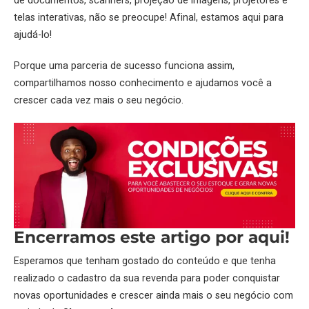
de documentos,
scanners
, projeção de imagens, projetores e
telas interativas, não se preocupe! Afinal, estamos aqui para
ajudá-lo!
Porque uma parceria de sucesso funciona assim,
compartilhamos nosso conhecimento e ajudamos você a
crescer cada vez mais o seu negócio.
Encerramos este artigo por aqui!
Esperamos que tenham gostado do conteúdo e que tenha
realizado o cadastro da sua revenda para poder conquistar
novas oportunidades e crescer ainda mais o seu negócio com