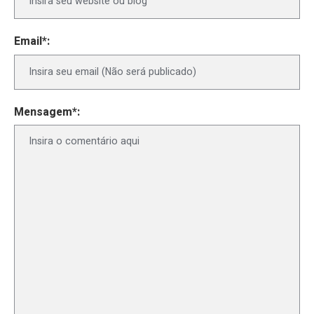
Email*:
Mensagem*: