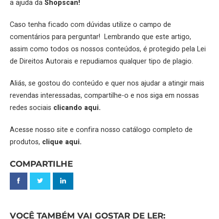
a ajuda da
Shopscan
!
Caso tenha ficado com dúvidas utilize o campo de
comentários para perguntar! Lembrando que este artigo,
assim como todos os nossos conteúdos, é protegido pela Lei
de Direitos Autorais e repudiamos qualquer tipo de plagio.
Aliás, se gostou do conteúdo e quer nos ajudar a atingir mais
revendas interessadas, compartilhe-o e nos siga em nossas
redes sociais
clicando aqui.
Acesse nosso site e confira nosso catálogo completo de
produtos,
clique aqui.
COMPARTILHE
VOCÊ TAMBÉM VAI GOSTAR DE LER: