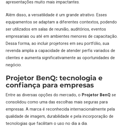
apresentações muito mais impactantes.
Além disso, a versatilidade é um grande atrativo. Esses
equipamentos se adaptam a diferentes contextos, podendo
ser utilizados em salas de reunião, auditórios, eventos
empresariais ou até em ambientes menores de capacitação.
Dessa forma, ao incluir projetores em seu portfólio, sua
revenda amplia a capacidade de atender perfis variados de
clientes e aumenta significativamente as oportunidades de
negócio.
Projetor BenQ
: tecnologia e
confiança para empresas
Entre as diversas opções do mercado, o
Projetor BenQ
se
consolidou como uma das escolhas mais seguras para
empresas. A marca é reconhecida internacionalmente pela
qualidade de imagem, durabilidade e pela incorporação de
tecnologias que facilitam o uso no dia a dia.