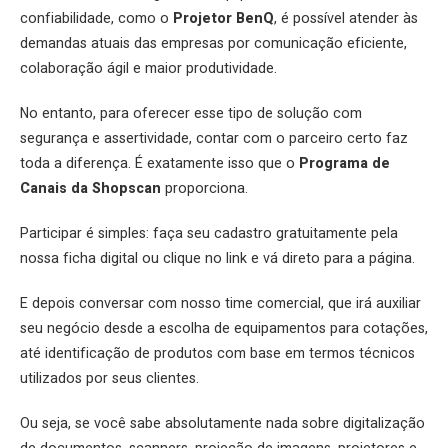
confiabilidade, como o
Projetor BenQ
, é possível atender às
demandas atuais das empresas por comunicação eficiente,
colaboração ágil e maior produtividade.
No entanto, para oferecer esse tipo de solução com
segurança e assertividade, contar com o parceiro certo faz
toda a diferença. É exatamente isso que o
Programa de
Canais da Shopscan
proporciona.
Participar é simples: faça seu cadastro gratuitamente pela
nossa ficha digital ou clique no link e vá direto para a página.
E depois conversar com nosso time comercial, que irá auxiliar
seu negócio desde a escolha de equipamentos para cotações,
até identificação de produtos com base em termos técnicos
utilizados por seus clientes.
Ou seja, se você sabe absolutamente nada sobre digitalização