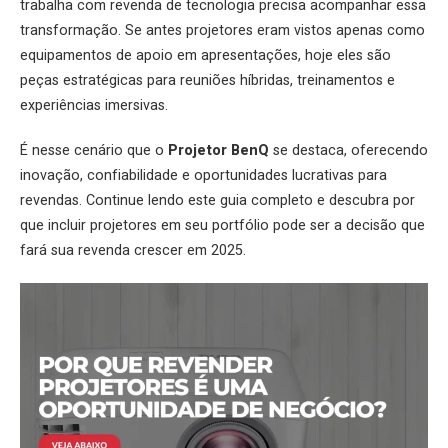
trabalha com revenda de tecnologia precisa acompanhar essa
transformação. Se antes
projetores
eram vistos apenas como
equipamentos de apoio em apresentações, hoje eles são
peças estratégicas para reuniões híbridas, treinamentos e
experiências imersivas.
É nesse cenário que o
Projetor BenQ
se destaca, oferecendo
inovação, confiabilidade e oportunidades lucrativas para
revendas. Continue lendo este guia completo e descubra por
que incluir projetores em seu portfólio pode ser a decisão que
fará sua revenda crescer em 2025.