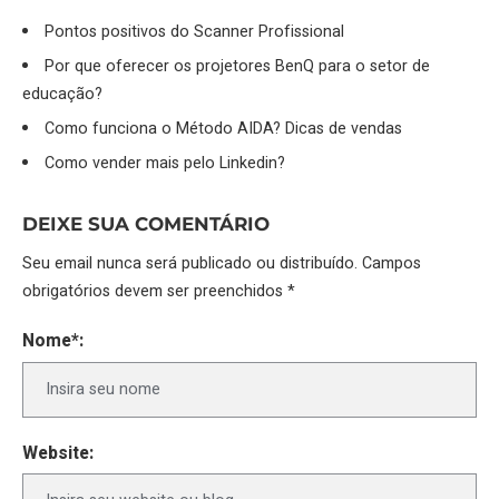
Pontos positivos do Scanner Profissional
Por que oferecer os projetores BenQ para o setor de
educação?
Como funciona o Método AIDA? Dicas de vendas
Como vender mais pelo Linkedin?
DEIXE SUA COMENTÁRIO
Seu email nunca será publicado ou distribuído. Campos
obrigatórios devem ser preenchidos *
Nome*:
Website: