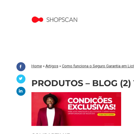
Home
»
Artigos
»
Como funciona o Seguro Garantia em Lic
PRODUTOS – BLOG (2) 