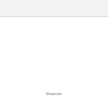
Shopscan.