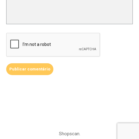
Shopscan.