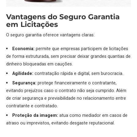
Vantagens do Seguro Garantia
em Licitações
O seguro garantia oferece vantagens claras:
Economia:
permite que empresas participem de licitações
de forma estruturada, sem precisar deixar grandes quantias de
dinheiro bloqueadas em cauções.
Agilidade:
contratação rápida e digital, sem burocracia.
Segurança:
protege financeiramente o contratante,
evitando prejuízos caso o contrato não seja cumprido. Além
de criar segurança e previsibilidade no relacionamento entre
contratante e contratado.
Proteção da imagem:
atua como mediador em casos de
atraso ou imprevistos, evitando desgaste reputacional.