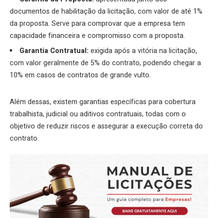
documentos de habilitação da licitação, com valor de até 1%
da proposta. Serve para comprovar que a empresa tem
capacidade financeira e compromisso com a proposta.
Garantia Contratual:
exigida após a vitória na licitação,
com valor geralmente de 5% do contrato, podendo chegar a
10% em casos de contratos de grande vulto.
Além dessas, existem garantias específicas para cobertura
trabalhista, judicial ou aditivos contratuais, todas com o
objetivo de reduzir riscos e assegurar a execução correta do
contrato.