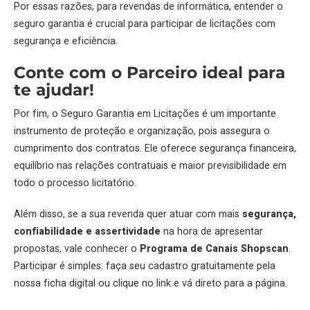
Por essas razões, para revendas de informática, entender o
seguro garantia é crucial para participar de licitações com
segurança e eficiência.
Conte com o Parceiro ideal para
te ajudar!
Por fim, o Seguro Garantia em Licitações é um importante
instrumento de proteção e organização, pois assegura o
cumprimento dos contratos. Ele oferece segurança financeira,
equilíbrio nas relações contratuais e maior previsibilidade em
todo o processo licitatório.
Além disso, se a sua revenda quer atuar com mais
segurança,
confiabilidade e assertividade
na hora de apresentar
propostas, vale conhecer o
Programa de Canais Shopscan
.
Participar é simples: faça seu cadastro gratuitamente pela
nossa ficha digital ou clique no link e vá direto para a página.