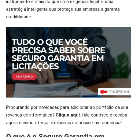
instrumento é mais do que uma exigência legal: é uma
estratégia inteligente que protege sua empresa e garante
credibilidade.
Procurando por novidades para adicionar ao portfólio da sua
revenda de informática?
Clique aqui
, fale conosco e receba
agora mesmo ofertas exclusivas do nosso time comercial!
O que é o Seguro Garantia em