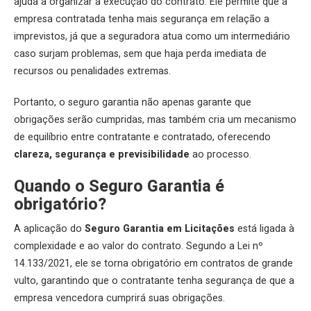
ajuda a organizar a execução do contrato. Ele permite que a
empresa contratada tenha mais segurança em relação a
imprevistos, já que a seguradora atua como um intermediário
caso surjam problemas, sem que haja perda imediata de
recursos ou penalidades extremas.
Portanto, o seguro garantia não apenas garante que
obrigações serão cumpridas, mas também cria um mecanismo
de equilíbrio entre contratante e contratado, oferecendo
clareza, segurança e previsibilidade
ao processo.
Quando o Seguro Garantia é
obrigatório?
A aplicação do
Seguro Garantia em Licitações
está ligada à
complexidade e ao valor do contrato. Segundo a Lei nº
14.133/2021, ele se torna obrigatório em contratos de grande
vulto, garantindo que o contratante tenha segurança de que a
empresa vencedora cumprirá suas obrigações.