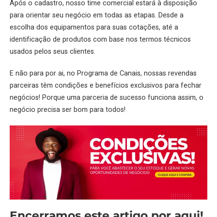
Após o cadastro, nosso time comercial estará à disposição
para orientar seu negócio em todas as etapas. Desde a
escolha dos equipamentos para suas cotações, até a
identificação de produtos com base nos termos técnicos
usados pelos seus clientes.
E não para por ai, no
Programa de Canais
, nossas revendas
parceiras têm condições e benefícios exclusivos para fechar
negócios! Porque uma parceria de sucesso funciona assim, o
negócio precisa ser bom para todos!
Encerramos este artigo por aqui!