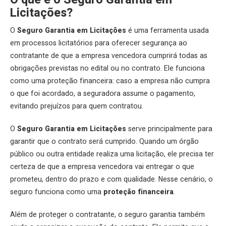
Licitações?
O
Seguro Garantia em Licitações
é uma ferramenta usada
em processos licitatórios para oferecer segurança ao
contratante de que a empresa vencedora cumprirá todas as
obrigações previstas no edital ou no contrato. Ele funciona
como uma proteção financeira: caso a empresa não cumpra
o que foi acordado, a seguradora assume o pagamento,
evitando prejuízos para quem contratou.
O
Seguro Garantia em Licitações
serve principalmente para
garantir que o contrato será cumprido. Quando um órgão
público ou outra entidade realiza uma licitação, ele precisa ter
certeza de que a empresa vencedora vai entregar o que
prometeu, dentro do prazo e com qualidade. Nesse cenário, o
seguro funciona como uma
proteção financeira
.
Além de proteger o contratante, o seguro garantia também