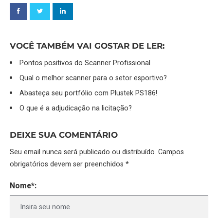
VOCÊ TAMBÉM VAI GOSTAR DE LER:
Pontos positivos do Scanner Profissional
Qual o melhor scanner para o setor esportivo?
Abasteça seu portfólio com Plustek PS186!
O que é a adjudicação na licitação?
DEIXE SUA COMENTÁRIO
Seu email nunca será publicado ou distribuído. Campos
obrigatórios devem ser preenchidos *
Nome*: