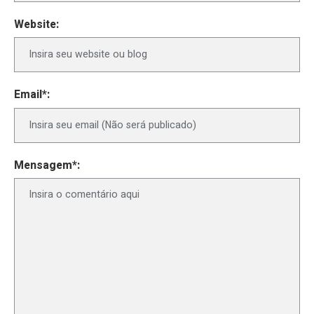
Website:
Email*:
Mensagem*: