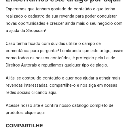
Esperamos que tenham gostado do conteúdo e que tenha
realizado o cadastro da sua revenda para poder conquistar
novas oportunidades e crescer ainda mais o seu negócio com
a ajuda da
Shopscan
!
Caso tenha ficado com dúvidas utilize o campo de
comentários para perguntar! Lembrando que este artigo, assim
como todos os nossos conteúdos, é protegido pela Lei de
Direitos Autorais e repudiamos qualquer tipo de plagio.
Aliás, se gostou do conteúdo e quer nos ajudar a atingir mais
revendas interessadas, compartilhe-o e nos siga em nossas
redes sociais
clicando aqui.
Acesse nosso site e confira nosso catálogo completo de
produtos,
clique aqui.
COMPARTILHE