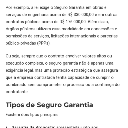
Por exemplo, a lei exige o Seguro Garantia em obras e
serviços de engenharia acima de R$ 330.000,00 e em outros
contratos públicos acima de R$ 176.000,00. Além disso,
órgãos públicos utilizam essa modalidade em concessões e
permissões de serviços, licitações internacionais e parcerias
público-privadas (PPPs).
Ou seja, sempre que o contrato envolver valores altos ou
execução complexa, o seguro garantia não é apenas uma
exigência legal, mas uma proteção estratégica que assegura
que a empresa contratada tenha capacidade de cumprir o
combinado sem comprometer o processo ou a confiança do
contratante.
Tipos de Seguro Garantia
Existem dois tipos principais:
Garantia da Proposta:
apresentada junto aos