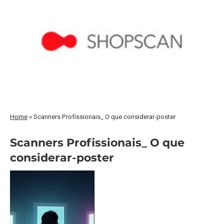
Home
»
Scanners Profissionais_ O que considerar-poster
Scanners Profissionais_ O que
considerar-poster