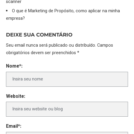
scanner
O que é Marketing de Propósito, como aplicar na minha
empresa?
DEIXE SUA COMENTÁRIO
Seu email nunca será publicado ou distribuído. Campos
obrigatórios devem ser preenchidos *
Nome*:
Website:
Email*: