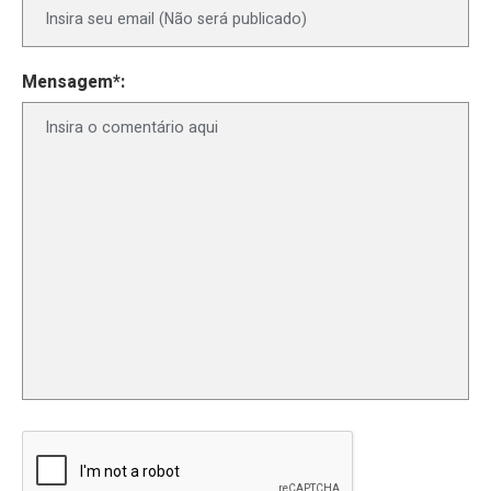
Mensagem*: