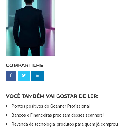
COMPARTILHE
VOCÊ TAMBÉM VAI GOSTAR DE LER:
Pontos positivos do Scanner Profissional
Bancos e Financeiras precisam desses scanners!
Revenda de tecnologia: produtos para quem já comprou