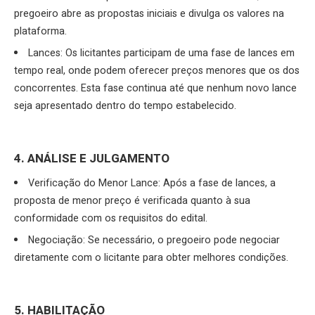
pregoeiro abre as propostas iniciais e divulga os valores na
plataforma.
Lances: Os licitantes participam de uma fase de lances em
tempo real, onde podem oferecer preços menores que os dos
concorrentes. Esta fase continua até que nenhum novo lance
seja apresentado dentro do tempo estabelecido.
4. ANÁLISE E JULGAMENTO
Verificação do Menor Lance: Após a fase de lances, a
proposta de menor preço é verificada quanto à sua
conformidade com os requisitos do edital.
Negociação: Se necessário, o pregoeiro pode negociar
diretamente com o licitante para obter melhores condições.
5. HABILITAÇÃO