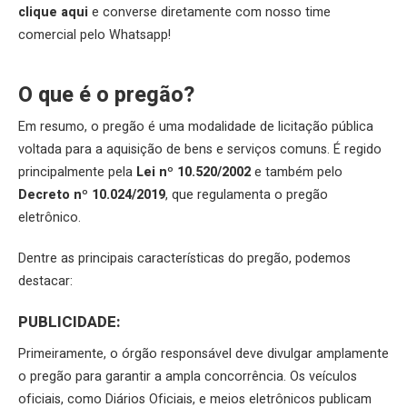
clique aqui
e converse diretamente com nosso time
comercial pelo Whatsapp!
O que é o pregão?
Em resumo, o pregão é uma modalidade de licitação pública
voltada para a aquisição de bens e serviços comuns. É regido
principalmente pela
Lei nº 10.520/2002
e também pelo
Decreto nº 10.024/2019
, que regulamenta o pregão
eletrônico.
Dentre as principais características do pregão, podemos
destacar:
PUBLICIDADE:
Primeiramente, o órgão responsável deve divulgar amplamente
o pregão para garantir a ampla concorrência. Os veículos
oficiais, como Diários Oficiais, e meios eletrônicos publicam