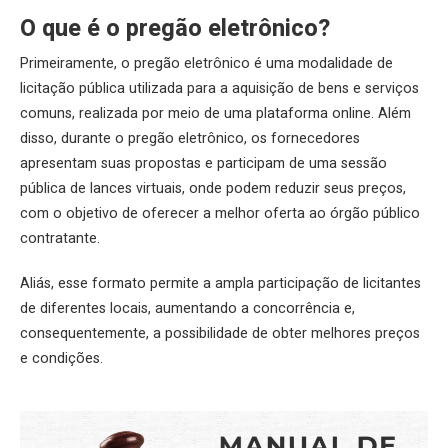
O que é o pregão eletrônico?
Primeiramente, o pregão eletrônico é uma modalidade de
licitação pública utilizada para a aquisição de bens e serviços
comuns, realizada por meio de uma plataforma online. Além
disso, durante o pregão eletrônico, os fornecedores
apresentam suas propostas e participam de uma sessão
pública de lances virtuais, onde podem reduzir seus preços,
com o objetivo de oferecer a melhor oferta ao órgão público
contratante.
Aliás, esse formato permite a ampla participação de licitantes
de diferentes locais, aumentando a concorrência e,
consequentemente, a possibilidade de obter melhores preços
e condições.