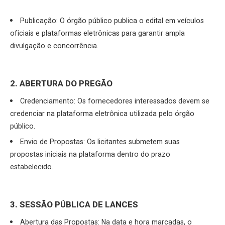
Publicação: O órgão público publica o edital em veículos
oficiais e plataformas eletrônicas para garantir ampla
divulgação e concorrência.
2. ABERTURA DO PREGÃO
Credenciamento: Os fornecedores interessados devem se
credenciar na plataforma eletrônica utilizada pelo órgão
público.
Envio de Propostas: Os licitantes submetem suas
propostas iniciais na plataforma dentro do prazo
estabelecido.
3. SESSÃO PÚBLICA DE LANCES
Abertura das Propostas: Na data e hora marcadas, o