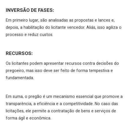
INVERSÃO DE FASES:
Em primeiro lugar, são analisadas as propostas e lances e,
depois, a habilitação do licitante vencedor. Aliás, isso agiliza o
processo e reduz custos.
RECURSOS:
Os licitantes podem apresentar recursos contra decisões do
pregoeiro, mas isso deve ser feito de forma tempestiva e
fundamentada.
Em suma, o pregão é um mecanismo essencial que promove a
transparência, a eficiência e a competitividade. No caso das
licitações, ele permite a contratação de bens e serviços de
forma ágil e econômica.