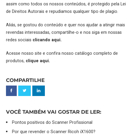
assim como todos os nossos conteúdos, é protegido pela Lei
de Direitos Autorais e repudiamos qualquer tipo de plagio.
Aliás, se gostou do conteúdo e quer nos ajudar a atingir mais
revendas interessadas, compartilhe-o e nos siga em nossas
redes sociais
clicando aqui.
Acesse nosso site e confira nosso catálogo completo de
produtos,
clique aqui.
COMPARTILHE
VOCÊ TAMBÉM VAI GOSTAR DE LER:
Pontos positivos do Scanner Profissional
Por que revender o Scanner Ricoh iX1600?