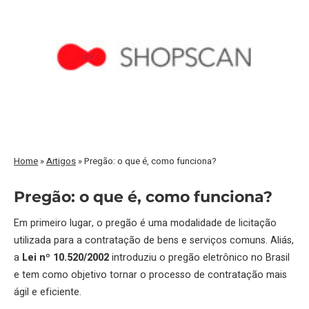
Home
»
Artigos
»
Pregão: o que é, como funciona?
Pregão: o que é, como funciona?
Em primeiro lugar, o pregão é uma modalidade de licitação
utilizada para a contratação de bens e serviços comuns. Aliás,
a
Lei nº 10.520/2002
introduziu o pregão eletrônico no Brasil
e tem como objetivo tornar o processo de contratação mais
ágil e eficiente.