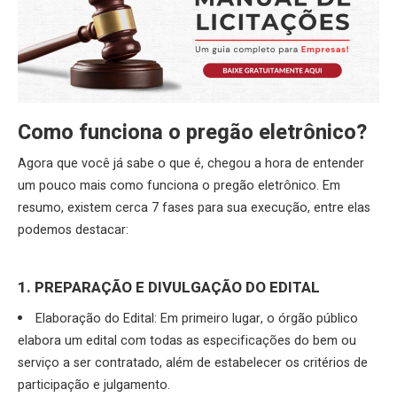
Como funciona o pregão eletrônico?
Agora que você já sabe o que é, chegou a hora de entender
um pouco mais como funciona o pregão eletrônico. Em
resumo, existem cerca 7 fases para sua execução, entre elas
podemos destacar:
1. PREPARAÇÃO E DIVULGAÇÃO DO EDITAL
Elaboração do Edital: Em primeiro lugar, o órgão público
elabora um edital com todas as especificações do bem ou
serviço a ser contratado, além de estabelecer os critérios de
participação e julgamento.