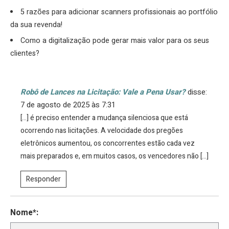
5 razões para adicionar scanners profissionais ao portfólio
da sua revenda!
Como a digitalização pode gerar mais valor para os seus
clientes?
Robô de Lances na Licitação: Vale a Pena Usar?
disse:
7 de agosto de 2025 às 7:31
[…] é preciso entender a mudança silenciosa que está
ocorrendo nas licitações. A velocidade dos pregões
eletrônicos aumentou, os concorrentes estão cada vez
mais preparados e, em muitos casos, os vencedores não […]
Responder
Nome*: