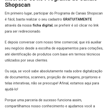
Shopscan
Em primeiro lugar, participar do Programa de Canais Shopscan
é fácil, basta realizar o seu cadastro
GRATUITAMENTE
através da nossa
ficha digital
, se preferir é só clicar no link
para ser redirecionado.
E depois conversar com nosso time comercial, que irá auxiliar
seu negócio desde a escolha de equipamentos para cotações,
até identificação de produtos com base em termos técnicos
utilizados por seus clientes.
Ou seja, se você sabe absolutamente nada sobre digitalização
de documentos, scanners, projeção de imagens, projetores e
telas interativas, não se preocupe! Afinal, estamos aqui para
ajudá-lo!
Porque uma parceria de sucesso funciona assim,
compartilhamos nosso conhecimento e ajudamos você a