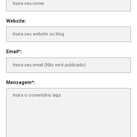
Website:
Email*:
Mensagem*: