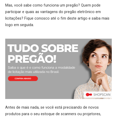
Mas, você sabe como funciona um pregão? Quem pode
participar e quais as vantagens do pregão eletrônico em
licitações? Fique conosco até o fim deste artigo e saiba mais
logo em seguida.
Antes de mais nada, se você está precisando de novos
produtos para o seu estoque de scanners ou projetores,