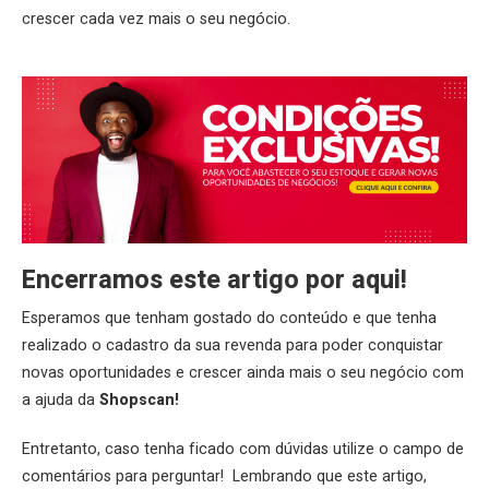
crescer cada vez mais o seu negócio.
Encerramos este artigo por aqui!
Esperamos que tenham gostado do conteúdo e que tenha
realizado o cadastro da sua revenda para poder conquistar
novas oportunidades e crescer ainda mais o seu negócio com
a ajuda da
Shopscan
!
Entretanto, caso tenha ficado com dúvidas utilize o campo de
comentários para perguntar! Lembrando que este artigo,