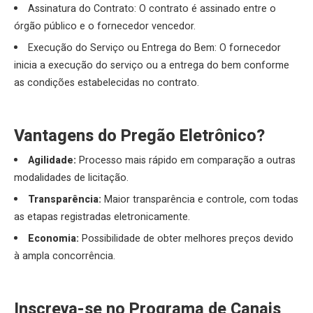
Assinatura do Contrato: O contrato é assinado entre o
órgão público e o fornecedor vencedor.
Execução do Serviço ou Entrega do Bem: O fornecedor
inicia a execução do serviço ou a entrega do bem conforme
as condições estabelecidas no contrato.
Vantagens do Pregão Eletrônico?
Agilidade:
Processo mais rápido em comparação a outras
modalidades de licitação.
Transparência:
Maior transparência e controle, com todas
as etapas registradas eletronicamente.
Economia:
Possibilidade de obter melhores preços devido
à ampla concorrência.
Inscreva-se no Programa de Canais