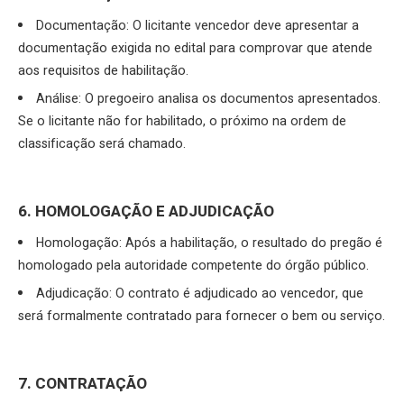
Documentação: O licitante vencedor deve apresentar a
documentação exigida no edital para comprovar que atende
aos requisitos de habilitação.
Análise: O pregoeiro analisa os documentos apresentados.
Se o licitante não for habilitado, o próximo na ordem de
classificação será chamado.
6. HOMOLOGAÇÃO E ADJUDICAÇÃO
Homologação: Após a habilitação, o resultado do pregão é
homologado pela autoridade competente do órgão público.
Adjudicação: O contrato é adjudicado ao vencedor, que
será formalmente contratado para fornecer o bem ou serviço.
7. CONTRATAÇÃO