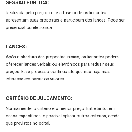
SESSÃO PÚBLICA:
Realizada pelo pregoeiro, é a fase onde os licitantes
apresentam suas propostas e participam dos lances. Pode ser
presencial ou eletrônica.
LANCES:
Após a abertura das propostas iniciais, os licitantes podem
oferecer lances verbais ou eletrônicos para reduzir seus
preços. Esse processo continua até que não haja mais
interesse em baixar os valores.
CRITÉRIO DE JULGAMENTO:
Normalmente, o critério é o menor preço. Entretanto, em
casos específicos, é possível aplicar outros critérios, desde
que previstos no edital.