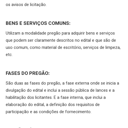
os avisos de licitação.
BENS E SERVIÇOS COMUNS:
Utilizam a modalidade pregão para adquirir bens e serviços
que podem ser claramente descritos no edital e que são de
uso comum, como material de escritório, serviços de limpeza,
etc.
FASES DO PREGÃO:
São duas as fases do pregão, a fase externa onde se inicia a
divulgação do edital e inclui a sessão pública de lances e a
habilitação dos licitantes. E a fase interna, que inclui a
elaboração do edital, a definição dos requisitos de
participação e as condições de fornecimento.