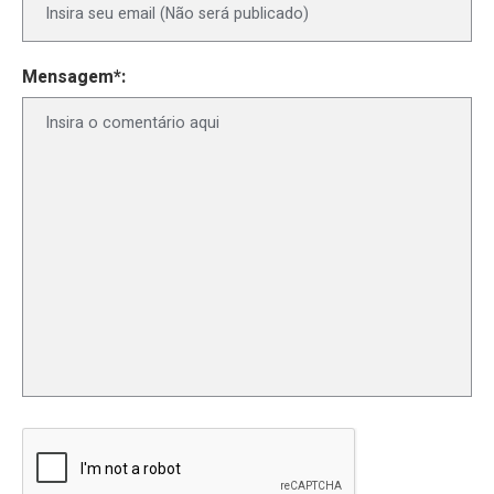
Mensagem*: