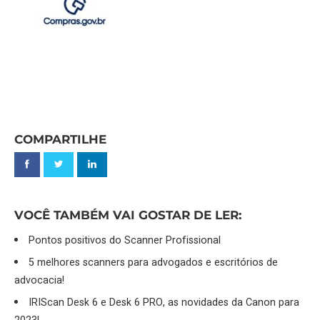
COMPARTILHE
VOCÊ TAMBÉM VAI GOSTAR DE LER:
Pontos positivos do Scanner Profissional
5 melhores scanners para advogados e escritórios de
advocacia!
IRIScan Desk 6 e Desk 6 PRO, as novidades da Canon para