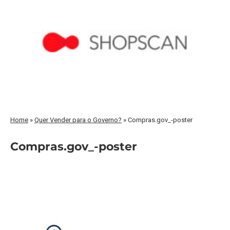
Home
»
Quer Vender para o Governo?
»
Compras.gov_-poster
Compras.gov_-poster