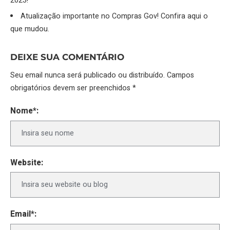
2023!
Atualização importante no Compras Gov! Confira aqui o
que mudou.
DEIXE SUA COMENTÁRIO
Seu email nunca será publicado ou distribuído. Campos
obrigatórios devem ser preenchidos *
Nome*:
Website:
Email*: