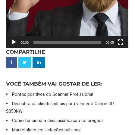
00:00
00:05
COMPARTILHE
VOCÊ TAMBÉM VAI GOSTAR DE LER:
Pontos positivos do Scanner Profissional
Descubra os clientes ideais para vender o Canon DR-
S350NW!
Como funciona a desclassificação no pregão?
Marketplace em licitações públicas!