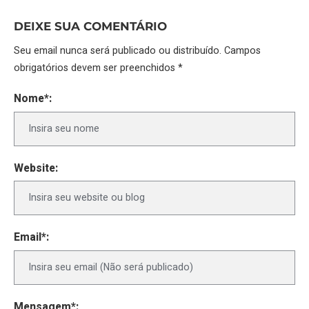
DEIXE SUA COMENTÁRIO
Seu email nunca será publicado ou distribuído. Campos
obrigatórios devem ser preenchidos *
Nome*:
Website:
Email*:
Mensagem*: