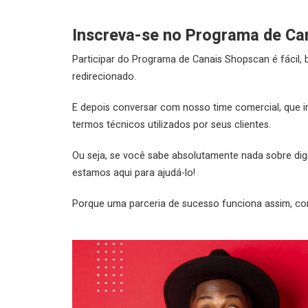
Inscreva-se no Programa de Ca
Participar do Programa de Canais Shopscan é fácil, 
redirecionado.
E depois conversar com nosso time comercial, que i
termos técnicos utilizados por seus clientes.
Ou seja, se você sabe absolutamente nada sobre digi
estamos aqui para ajudá-lo!
Porque uma parceria de sucesso funciona assim, c