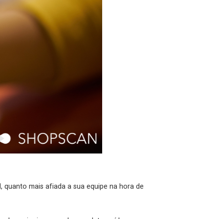
, quanto mais afiada a sua equipe na hora de