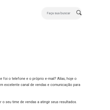
i o telefone e o próprio e-mail? Alías, hoje o
e um excelente canal de vendas e comunicação para
o seu time de vendas a atingir seus resultados.