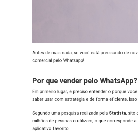
Antes de mais nada, se você está precisando de no
comercial pelo Whatsapp!
Por que vender pelo WhatsApp?
Em primeiro lugar, é preciso entender o porquê voc
saber usar com estratégia e de forma eficiente, isso
Segundo uma pesquisa realizada pela
Statista
, sit
milhões de pessoas o utilizam, o que corresponde a
aplicativo favorito.