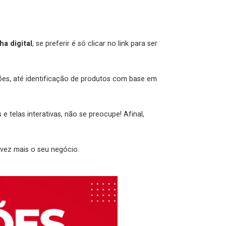
ha digital
, se preferir é só clicar no link para ser
ões, até identificação de produtos com base em
 telas interativas, não se preocupe! Afinal,
vez mais o seu negócio.