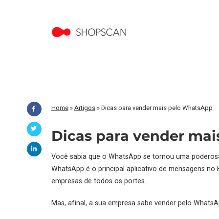
Home
»
Artigos
»
Dicas para vender mais pelo WhatsApp
Dicas para vender ma
Você sabia que o WhatsApp se tornou uma poderosa f
WhatsApp é o principal aplicativo de mensagens no B
empresas de todos os portes.
Mas, afinal, a sua empresa sabe vender pelo WhatsAp