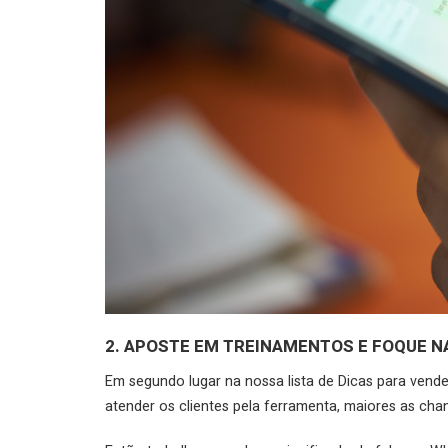
2. APOSTE EM TREINAMENTOS E FOQUE 
Em segundo lugar na nossa lista de Dicas para vend
atender os clientes pela ferramenta, maiores as ch