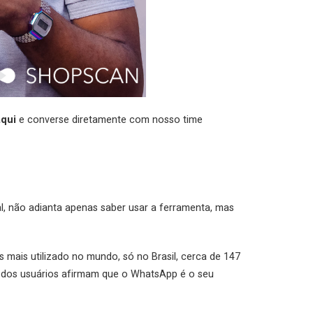
aqui
e converse diretamente com nosso time
l, não adianta apenas saber usar a ferramenta, mas
s mais utilizado no mundo, só no Brasil, cerca de 147
4% dos usuários afirmam que o WhatsApp é o seu