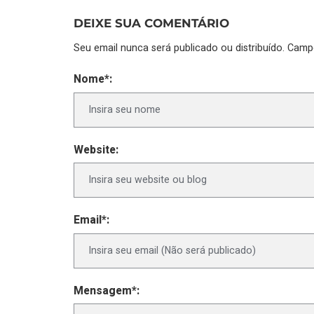
DEIXE SUA COMENTÁRIO
Seu email nunca será publicado ou distribuído. Cam
Nome*:
Website:
Email*:
Mensagem*: