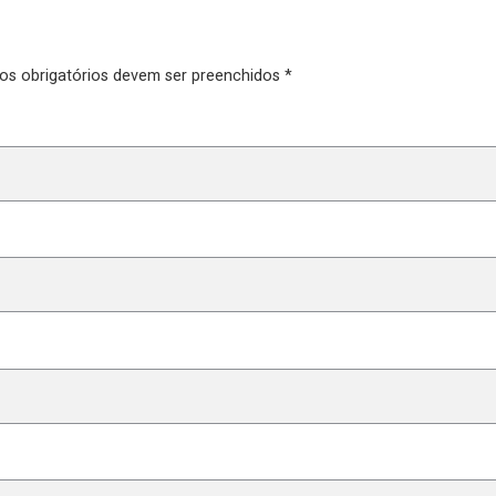
pos obrigatórios devem ser preenchidos *