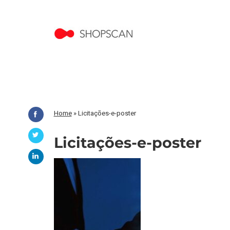
Home
»
Licitações-e-poster
Licitações-e-poster