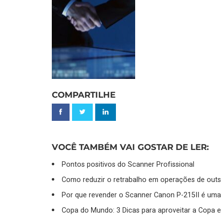
COMPARTILHE
VOCÊ TAMBÉM VAI GOSTAR DE LER:
Pontos positivos do Scanner Profissional
Como reduzir o retrabalho em operações de outso
Por que revender o Scanner Canon P-215II é uma
Copa do Mundo: 3 Dicas para aproveitar a Copa e