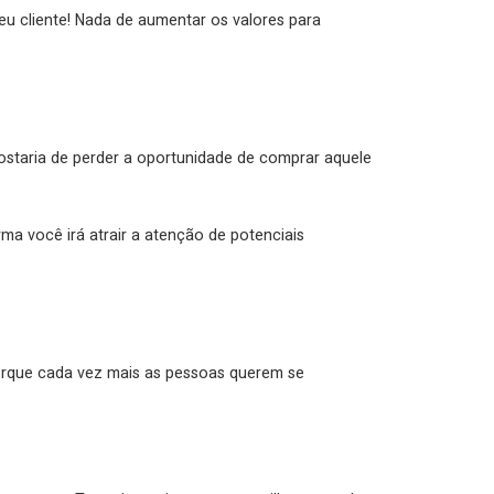
eu cliente! Nada de aumentar os valores para
staria de perder a oportunidade de comprar aquele
a você irá atrair a atenção de potenciais
porque cada vez mais as pessoas querem se