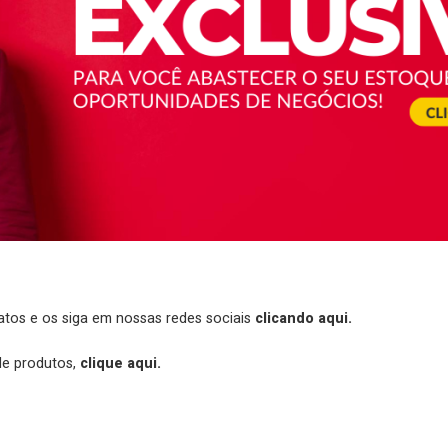
tos e os siga em nossas redes sociais
clicando aqui.
de produtos,
clique aqui.