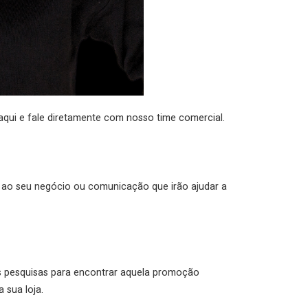
aqui e fale diretamente com nosso time comercial.
ar ao seu negócio ou comunicação que irão ajudar a
s pesquisas para encontrar aquela promoção
 sua loja.