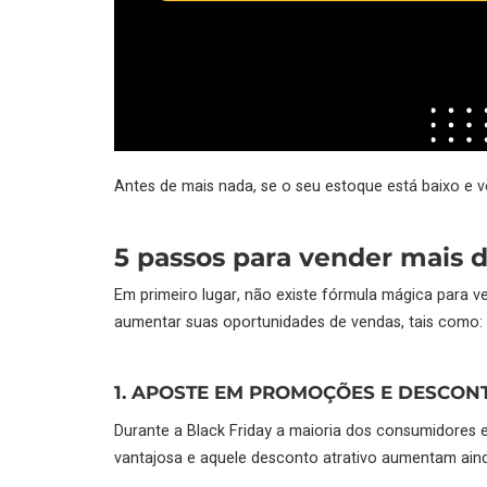
Antes de mais nada, se o seu estoque está baixo e v
5 passos para vender mais d
Em primeiro lugar, não existe fórmula mágica para v
aumentar suas oportunidades de vendas, tais como:
1. APOSTE EM PROMOÇÕES E DESCON
Durante a Black Friday a maioria dos consumidore
vantajosa e aquele desconto atrativo aumentam ainda