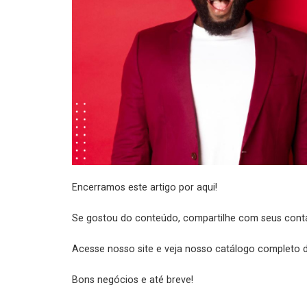
Encerramos este artigo por aqui!
Se gostou do conteúdo, compartilhe com seus conta
Acesse nosso site e veja nosso catálogo completo 
Bons negócios e até breve!