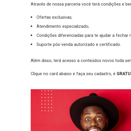
Através de nossa parceria você terá condições e ben
Ofertas exclusivas;
Atendimento especializado;
Condições diferenciadas para te ajudar a fechar 
Suporte pós-venda autorizado e certificado.
Além disso, terá acesso a conteúdos novos toda se
Clique no card abaixo e faça seu cadastro, é
GRATU