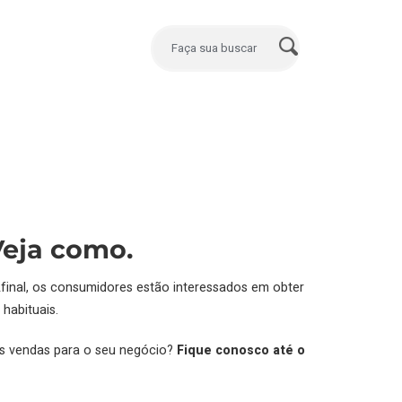
Veja como.
final, os consumidores estão interessados em obter
habituais.
ais vendas para o seu negócio?
Fique conosco até o