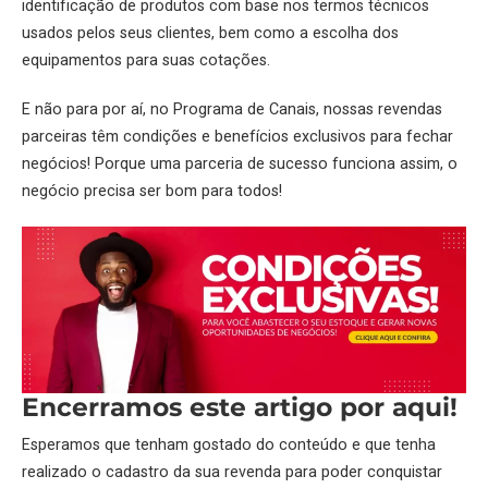
identificação de produtos com base nos termos técnicos
usados pelos seus clientes, bem como a escolha dos
equipamentos para suas cotações.
E não para por aí, no
Programa de Canais
, nossas revendas
parceiras têm condições e benefícios exclusivos para fechar
negócios! Porque uma parceria de sucesso funciona assim, o
negócio precisa ser bom para todos!
Encerramos este artigo por aqui!
Esperamos que tenham gostado do conteúdo e que tenha
realizado o cadastro da sua revenda para poder conquistar