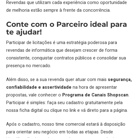
Revendas que utilizam cada experiência como oportunidade
de melhoria estão sempre à frente da concorrência.
Conte com o Parceiro ideal para
te ajudar!
Participar de licitações é uma estratégia poderosa para
revendas de informática que desejam crescer de forma
consistente, conquistar contratos públicos e consolidar sua
presença no mercado.
Além disso, se a sua revenda quer atuar com mais
segurança,
confiabilidade e assertividade
na hora de apresentar
propostas, vale conhecer o
Programa de Canais Shopscan
.
Participar é simples: faça seu cadastro gratuitamente pela
nossa ficha digital ou clique no link e vá direto para a página.
Após o cadastro, nosso time comercial estará à disposição
para orientar seu negócio em todas as etapas. Desde