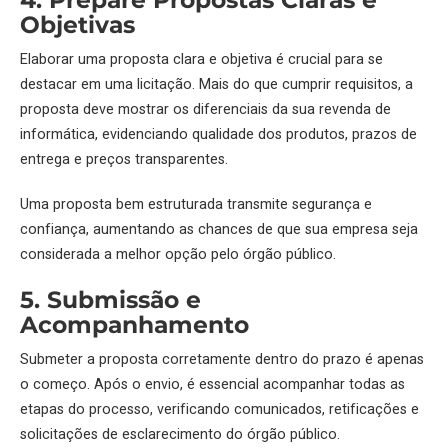
Objetivas
Elaborar uma proposta clara e objetiva é crucial para se
destacar em uma licitação. Mais do que cumprir requisitos, a
proposta deve mostrar os diferenciais da sua revenda de
informática, evidenciando qualidade dos produtos, prazos de
entrega e preços transparentes.
Uma proposta bem estruturada transmite segurança e
confiança, aumentando as chances de que sua empresa seja
considerada a melhor opção pelo órgão público.
5. Submissão e
Acompanhamento
Submeter a proposta corretamente dentro do prazo é apenas
o começo. Após o envio, é essencial acompanhar todas as
etapas do processo, verificando comunicados, retificações e
solicitações de esclarecimento do órgão público.