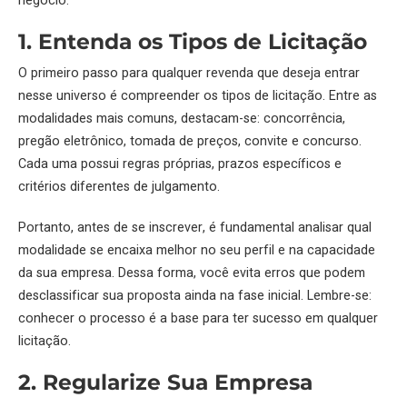
negócio.
1. Entenda os Tipos de Licitação
O primeiro passo para qualquer revenda que deseja entrar
nesse universo é compreender os
tipos de licitação
. Entre as
modalidades mais comuns, destacam-se: concorrência,
pregão eletrônico, tomada de preços, convite e concurso.
Cada uma possui regras próprias, prazos específicos e
critérios diferentes de julgamento.
Portanto, antes de se inscrever, é fundamental analisar qual
modalidade
se encaixa melhor no seu perfil e na capacidade
da sua empresa. Dessa forma, você evita erros que podem
desclassificar sua proposta ainda na fase inicial. Lembre-se:
conhecer o processo é a base para ter sucesso em qualquer
licitação.
2. Regularize Sua Empresa