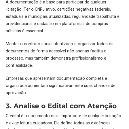
A
documentação
é a base para participar de qualquer
licitação. Ter o CNPJ ativo, certidões negativas federais,
estaduais e municipais atualizadas, regularidade trabalhista e
previdenciária, e cadastro em plataformas de compras
públicas é essencial.
Manter o contrato social atualizado e organizar todos os
documentos de forma acessível não apenas facilita o
processo, mas também demonstra profissionalismo e
confiabilidade.
Empresas que apresentam documentação completa e
organizada aumentam significativamente suas chances de
aprovação.
3. Analise o Edital com Atenção
O
edital
é o documento mais importante de qualquer licitação
e exige leitura cuidadosa. Ele define todas as exigências