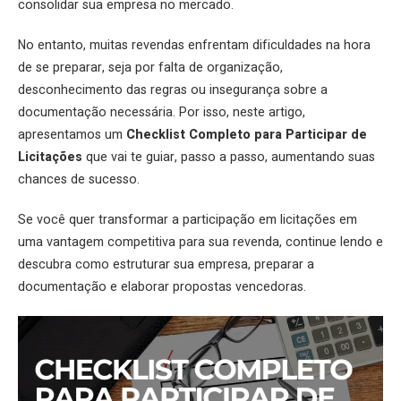
consolidar sua empresa no mercado.
No entanto, muitas revendas enfrentam dificuldades na hora
de se preparar, seja por falta de organização,
desconhecimento das regras ou insegurança sobre a
documentação necessária. Por isso, neste artigo,
apresentamos um
Checklist Completo para Participar de
Licitações
que vai te guiar, passo a passo, aumentando suas
chances de sucesso.
Se você quer transformar a participação em licitações em
uma vantagem competitiva para sua revenda, continue lendo e
descubra como estruturar sua empresa, preparar a
documentação e elaborar propostas vencedoras.