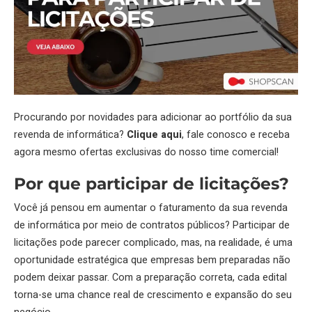
Procurando por novidades para adicionar ao portfólio da sua
revenda de informática?
Clique aqui
, fale conosco e receba
agora mesmo ofertas exclusivas do nosso time comercial!
Por que participar de licitações?
Você já pensou em aumentar o faturamento da sua revenda
de informática por meio de contratos públicos? Participar de
licitações pode parecer complicado, mas, na realidade, é uma
oportunidade estratégica que empresas bem preparadas não
podem deixar passar. Com a preparação correta, cada
edital
torna-se uma chance real de crescimento e expansão do seu