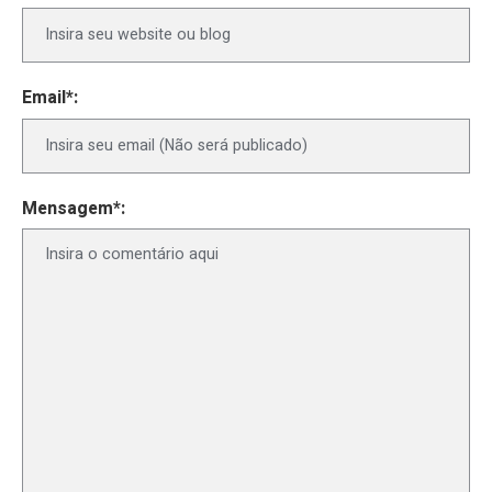
Email*:
Mensagem*: