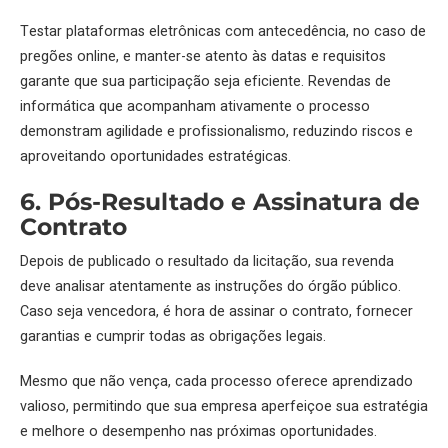
Testar plataformas eletrônicas com antecedência, no caso de
pregões online, e manter-se atento às datas e requisitos
garante que sua participação seja eficiente. Revendas de
informática que acompanham ativamente o processo
demonstram agilidade e profissionalismo, reduzindo riscos e
aproveitando oportunidades estratégicas.
6. Pós-Resultado e Assinatura de
Contrato
Depois de publicado o resultado da licitação, sua revenda
deve analisar atentamente as instruções do órgão público.
Caso seja vencedora, é hora de assinar o contrato, fornecer
garantias e cumprir todas as obrigações legais.
Mesmo que não vença, cada processo oferece aprendizado
valioso, permitindo que sua empresa aperfeiçoe sua estratégia
e melhore o desempenho nas próximas oportunidades.