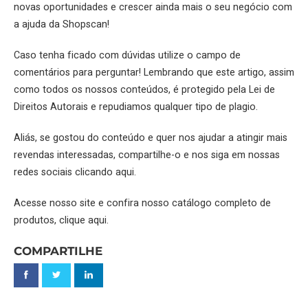
novas oportunidades e crescer ainda mais o seu negócio com
a ajuda da
Shopscan
!
Caso tenha ficado com dúvidas utilize o campo de
comentários para perguntar! Lembrando que este artigo, assim
como todos os nossos conteúdos, é protegido pela Lei de
Direitos Autorais e repudiamos qualquer tipo de plagio.
Aliás, se gostou do conteúdo e quer nos ajudar a atingir mais
revendas interessadas, compartilhe-o e nos siga em nossas
redes sociais
clicando aqui.
Acesse nosso site e confira nosso catálogo completo de
produtos,
clique aqui.
COMPARTILHE