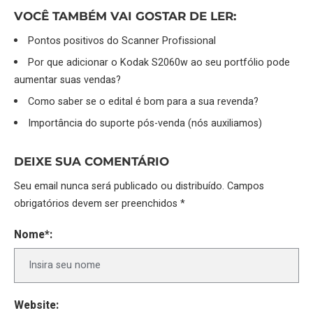
VOCÊ TAMBÉM VAI GOSTAR DE LER:
Pontos positivos do Scanner Profissional
Por que adicionar o Kodak S2060w ao seu portfólio pode
aumentar suas vendas?
Como saber se o edital é bom para a sua revenda?
Importância do suporte pós-venda (nós auxiliamos)
DEIXE SUA COMENTÁRIO
Seu email nunca será publicado ou distribuído. Campos
obrigatórios devem ser preenchidos *
Nome*:
Website: