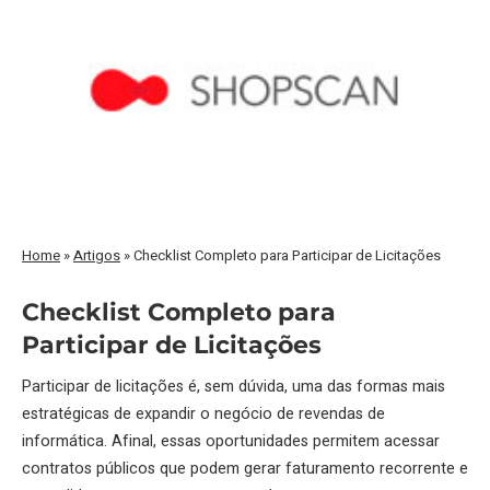
Home
»
Artigos
»
Checklist Completo para Participar de Licitações
Checklist Completo para
Participar de Licitações
Participar de licitações é, sem dúvida, uma das formas mais
estratégicas de expandir o negócio de revendas de
informática. Afinal, essas oportunidades permitem acessar
contratos públicos que podem gerar faturamento recorrente e