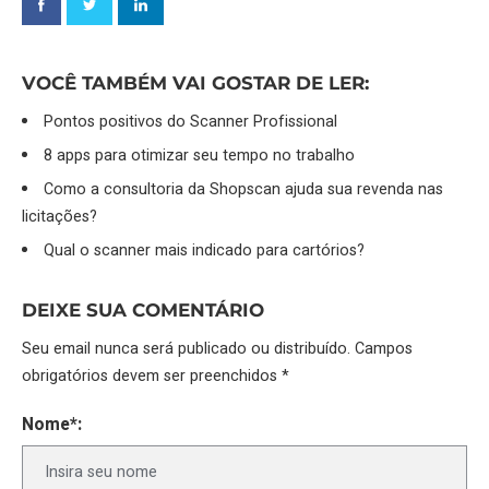
VOCÊ TAMBÉM VAI GOSTAR DE LER:
Pontos positivos do Scanner Profissional
8 apps para otimizar seu tempo no trabalho
Como a consultoria da Shopscan ajuda sua revenda nas
licitações?
Qual o scanner mais indicado para cartórios?
DEIXE SUA COMENTÁRIO
Seu email nunca será publicado ou distribuído. Campos
obrigatórios devem ser preenchidos *
Nome*: