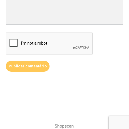
Shopscan.