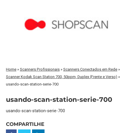
Home
»
Scanners Profissionais
»
Scanners Conectados em Rede
»
Scanner Kodak Scan Station 700, 50ppm, Duplex (Frente e Verso)
»
usando-scan-station-serie-700
usando-scan-station-serie-700
usando-scan-station-serie-700
COMPARTILHE