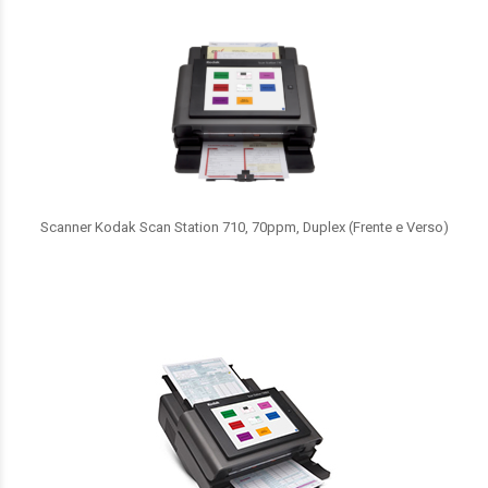
Scanner Kodak Scan Station 710, 70ppm, Duplex (Frente e Verso)