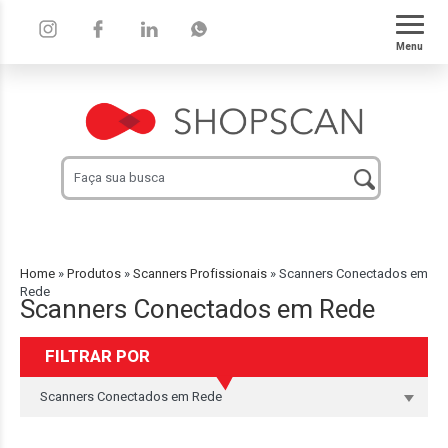
Menu
Home
»
Produtos
»
Scanners Profissionais
»
Scanners Conectados em
Rede
Scanners Conectados em Rede
FILTRAR POR