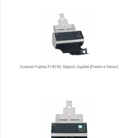
Scanner Fujitsu Fi-8150, 50ppm, Duplex (Frente e Verso)