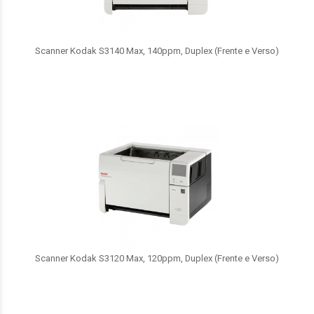
Scanner Kodak S3140 Max, 140ppm, Duplex (Frente e Verso)
Scanner Kodak S3120 Max, 120ppm, Duplex (Frente e Verso)