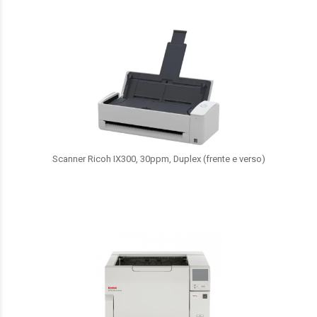
Scanner Ricoh IX300, 30ppm, Duplex (frente e verso)