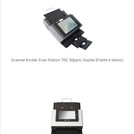
Scanner Kodak Scan Station 700, 50ppm, Duplex (Frente e Verso)