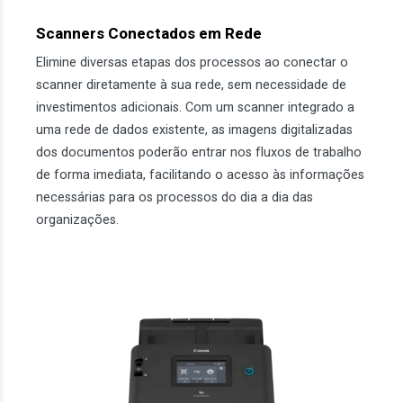
Scanners Conectados em Rede
Elimine diversas etapas dos processos ao conectar o
scanner diretamente à sua rede, sem necessidade de
investimentos adicionais. Com um scanner integrado a
uma rede de dados existente, as imagens digitalizadas
dos documentos poderão entrar nos fluxos de trabalho
de forma imediata, facilitando o acesso às informações
necessárias para os processos do dia a dia das
organizações.