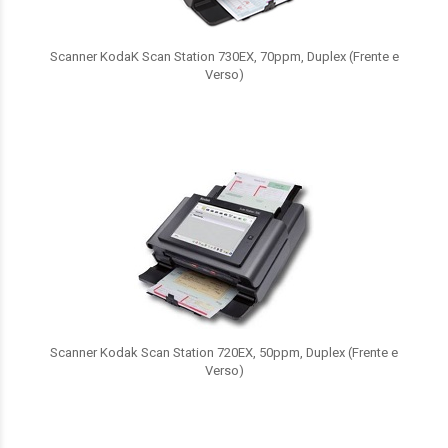
Scanner KodaK Scan Station 730EX, 70ppm, Duplex (Frente e
Verso)
Scanner Kodak Scan Station 720EX, 50ppm, Duplex (Frente e
Verso)