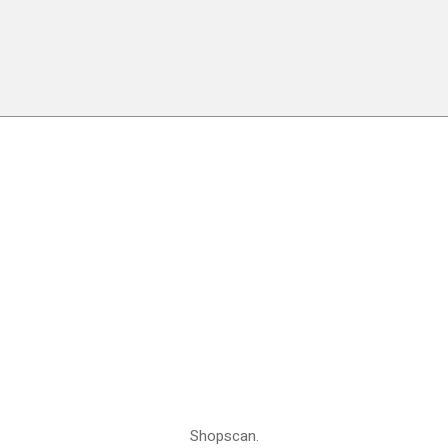
Shopscan.