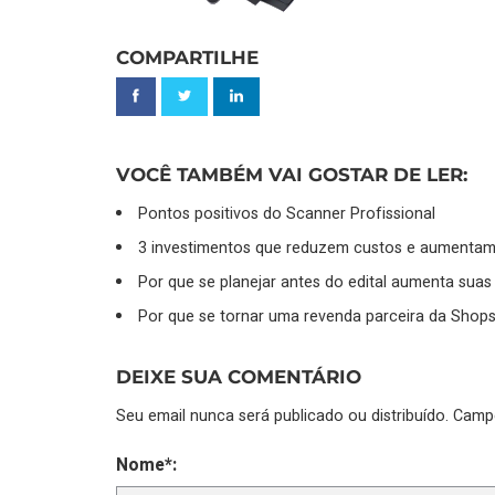
COMPARTILHE
VOCÊ TAMBÉM VAI GOSTAR DE LER:
Pontos positivos do Scanner Profissional
3 investimentos que reduzem custos e aumentam 
Por que se planejar antes do edital aumenta sua
Por que se tornar uma revenda parceira da Shop
DEIXE SUA COMENTÁRIO
Seu email nunca será publicado ou distribuído. Cam
Nome*: