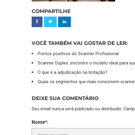
COMPARTILHE
VOCÊ TAMBÉM VAI GOSTAR DE LER:
Pontos positivos do Scanner Profissional
Scanner Duplex: encontre o modelo ideal para sua
O que é a adjudicação na licitação?
Quais os segmentos que mais consomem scanne
DEIXE SUA COMENTÁRIO
Seu email nunca será publicado ou distribuído. Cam
Nome*: