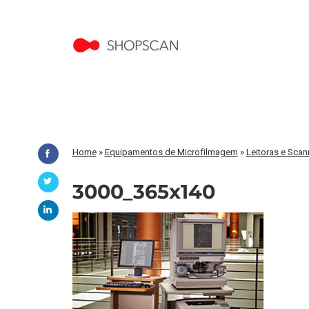
Home
»
Equipamentos de Microfilmagem
»
Leitoras e Scan
3000_365x140