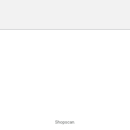
Shopscan.