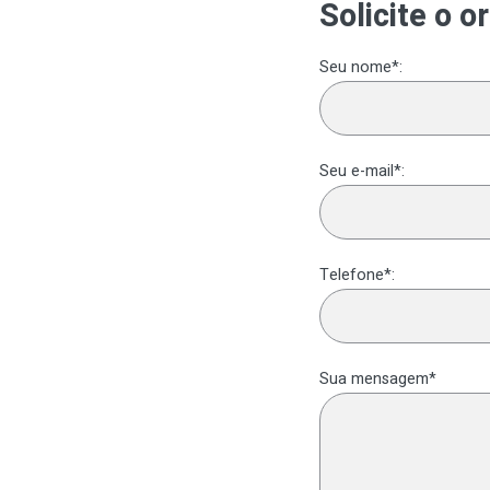
Solicite o 
Seu nome*:
Seu e-mail*:
Telefone*:
Sua mensagem*