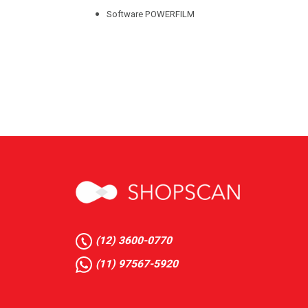
Software POWERFILM
(12) 3600-0770
(11) 97567-5920