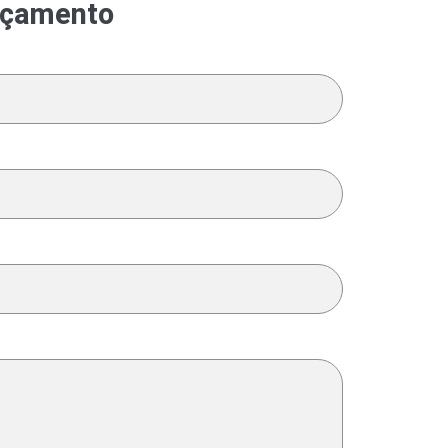
orçamento