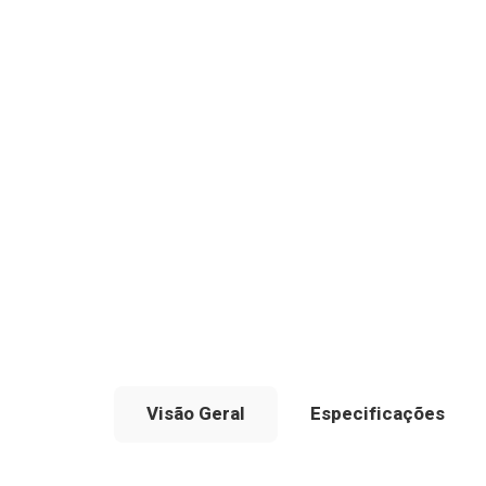
Visão Geral
Especificações