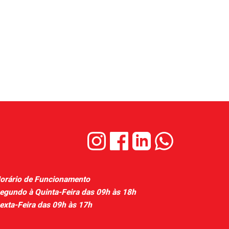
orário de Funcionamento
egundo à Quinta-Feira das 09h às 18h
exta-Feira das 09h às 17h