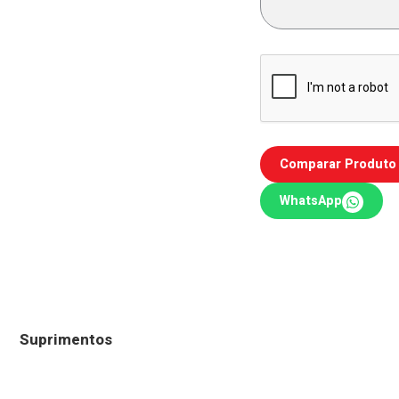
Comparar Produto
WhatsApp
Suprimentos