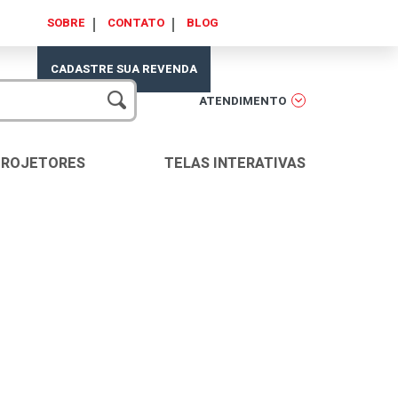
SOBRE
CONTATO
BLOG
CADASTRE SUA REVENDA
ATENDIMENTO
PROJETORES
TELAS INTERATIVAS