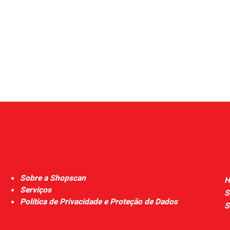
Sobre a Shopscan
H
Serviços
S
Política de Privacidade e Proteção de Dados
S