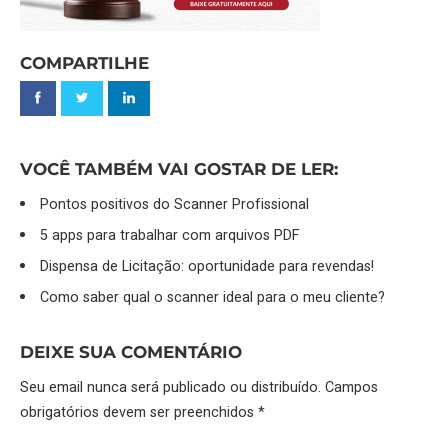
COMPARTILHE
VOCÊ TAMBÉM VAI GOSTAR DE LER:
Pontos positivos do Scanner Profissional
5 apps para trabalhar com arquivos PDF
Dispensa de Licitação: oportunidade para revendas!
Como saber qual o scanner ideal para o meu cliente?
DEIXE SUA COMENTÁRIO
Seu email nunca será publicado ou distribuído. Campos
obrigatórios devem ser preenchidos *