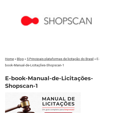
Home
»
Blog
»
5 Principais plataformas de licitação do Brasil
»
E-
book-Manual-de-Licitações-Shopscan-1
E-book-Manual-de-Licitações-
Shopscan-1