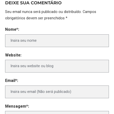
DEIXE SUA COMENTÁRIO
Seu email nunca será publicado ou distribuído. Campos
obrigatórios devem ser preenchidos *
Nome*:
Website:
Email*:
Mensagem*: