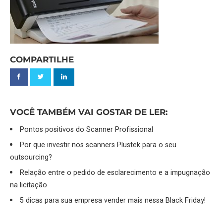
COMPARTILHE
VOCÊ TAMBÉM VAI GOSTAR DE LER:
Pontos positivos do Scanner Profissional
Por que investir nos scanners Plustek para o seu
outsourcing?
Relação entre o pedido de esclarecimento e a impugnação
na licitação
5 dicas para sua empresa vender mais nessa Black Friday!