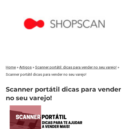
Home
»
Artigos
»
Scanner portátil: dicas para vender no seu varejo!
»
Scanner portátil dicas para vender no seu varejo!
Scanner portátil dicas para vender
no seu varejo!