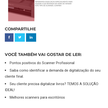
COMPARTILHE
VOCÊ TAMBÉM VAI GOSTAR DE LER:
Pontos positivos do Scanner Profissional
Saiba como identificar a demanda de digitalização do seu
cliente final.
Seu cliente precisa digitalizar livros? TEMOS A SOLUÇÃO
IDEAL!
Melhores scanners para escritórios