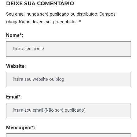
DEIXE SUA COMENTÁRIO
Seu email nunca será publicado ou distribuído. Campos
obrigatórios devem ser preenchidos *
Nome*:
Website:
Email*:
Mensagem*: