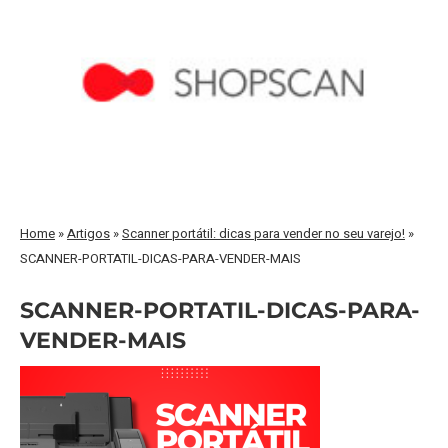
Home
»
Artigos
»
Scanner portátil: dicas para vender no seu varejo!
»
SCANNER-PORTATIL-DICAS-PARA-VENDER-MAIS
SCANNER-PORTATIL-DICAS-PARA-
VENDER-MAIS