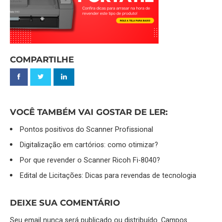
COMPARTILHE
VOCÊ TAMBÉM VAI GOSTAR DE LER:
Pontos positivos do Scanner Profissional
Digitalização em cartórios: como otimizar?
Por que revender o Scanner Ricoh Fi-8040?
Edital de Licitações: Dicas para revendas de tecnologia
DEIXE SUA COMENTÁRIO
Seu email nunca será publicado ou distribuído. Campos