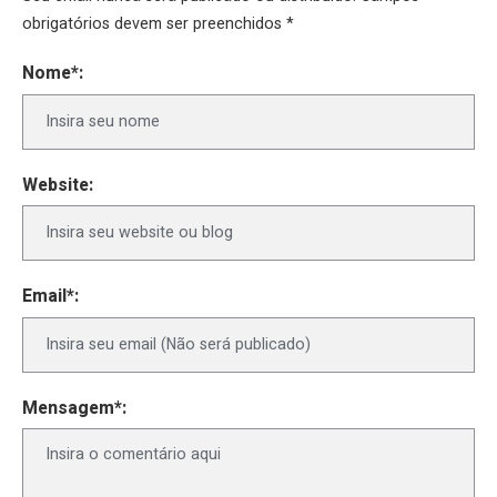
obrigatórios devem ser preenchidos *
Nome*:
Website:
Email*:
Mensagem*: