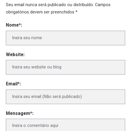
Seu email nunca será publicado ou distribuído. Campos
obrigatórios devem ser preenchidos *
Nome*:
Website:
Email*:
Mensagem*: