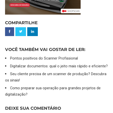
COMPARTILHE
VOCÊ TAMBÉM VAI GOSTAR DE LER:
Pontos positivos do Scanner Profissional
Digitalizar documentos: qual o jeito mais rápido e eficiente?
Seu cliente precisa de um scanner de produção? Descubra
os sinais!
Como preparar sua operação para grandes projetos de
digitalização?
DEIXE SUA COMENTÁRIO