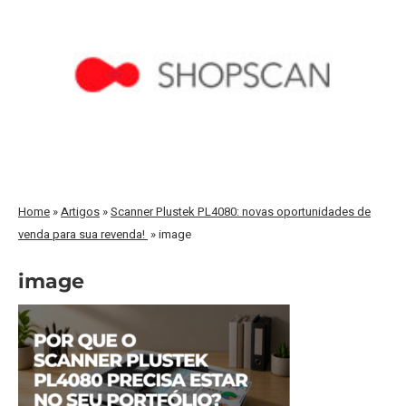
Home
»
Artigos
»
Scanner Plustek PL4080: novas oportunidades de
venda para sua revenda!
»
image
image