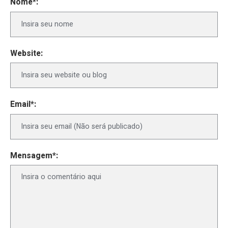
Nome*:
Website:
Email*:
Mensagem*: