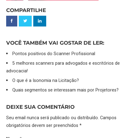
COMPARTILHE
VOCÊ TAMBÉM VAI GOSTAR DE LER:
Pontos positivos do Scanner Profissional
5 melhores scanners para advogados e escritórios de
advocacia!
O que é a Isonomia na Licitação?
Quais segmentos se interessam mais por Projetores?
DEIXE SUA COMENTÁRIO
Seu email nunca será publicado ou distribuído. Campos
obrigatórios devem ser preenchidos *