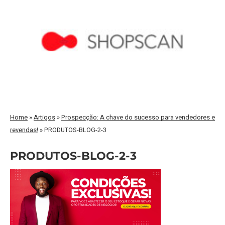
Home
»
Artigos
»
Prospecção: A chave do sucesso para vendedores e
revendas!
»
PRODUTOS-BLOG-2-3
PRODUTOS-BLOG-2-3