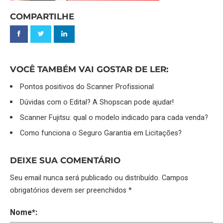
COMPARTILHE
VOCÊ TAMBÉM VAI GOSTAR DE LER:
Pontos positivos do Scanner Profissional
Dúvidas com o Edital? A Shopscan pode ajudar!
Scanner Fujitsu: qual o modelo indicado para cada venda?
Como funciona o Seguro Garantia em Licitações?
DEIXE SUA COMENTÁRIO
Seu email nunca será publicado ou distribuído. Campos
obrigatórios devem ser preenchidos *
Nome*: