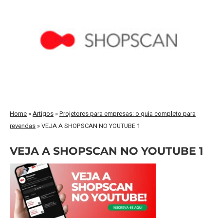
Home
»
Artigos
»
Projetores para empresas: o guia completo para
revendas
»
VEJA A SHOPSCAN NO YOUTUBE 1
VEJA A SHOPSCAN NO YOUTUBE 1