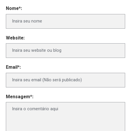
Nome*:
Website:
Email*:
Mensagem*: