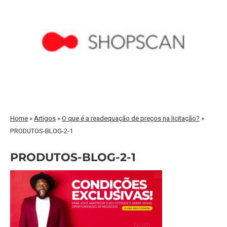
Home
»
Artigos
»
O que é a readequação de preços na licitação?
»
PRODUTOS-BLOG-2-1
PRODUTOS-BLOG-2-1