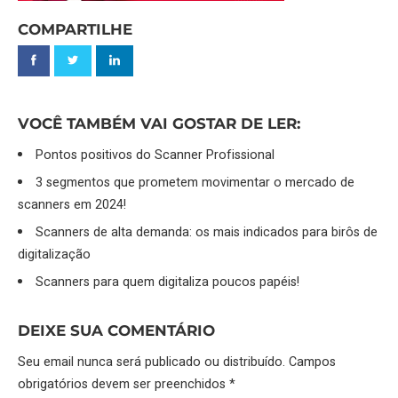
COMPARTILHE
VOCÊ TAMBÉM VAI GOSTAR DE LER:
Pontos positivos do Scanner Profissional
3 segmentos que prometem movimentar o mercado de
scanners em 2024!
Scanners de alta demanda: os mais indicados para birôs de
digitalização
Scanners para quem digitaliza poucos papéis!
DEIXE SUA COMENTÁRIO
Seu email nunca será publicado ou distribuído. Campos
obrigatórios devem ser preenchidos *