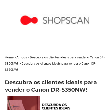
Home
»
Artigos
»
Descubra os clientes ideais para vender o Canon DR-
S350NW!
»
Descubra os clientes ideais para vender o Canon DR-
S350NW!
Descubra os clientes ideais para
vender o Canon DR-S350NW!