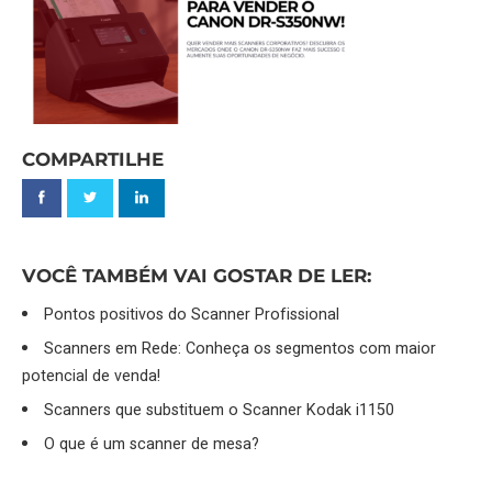
COMPARTILHE
VOCÊ TAMBÉM VAI GOSTAR DE LER:
Pontos positivos do Scanner Profissional
Scanners em Rede: Conheça os segmentos com maior
potencial de venda!
Scanners que substituem o Scanner Kodak i1150
O que é um scanner de mesa?