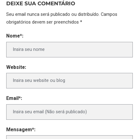
DEIXE SUA COMENTÁRIO
Seu email nunca será publicado ou distribuído. Campos
obrigatórios devem ser preenchidos *
Nome*:
Website:
Email*:
Mensagem*: