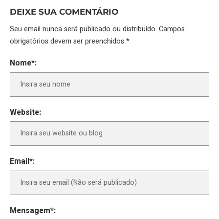
DEIXE SUA COMENTÁRIO
Seu email nunca será publicado ou distribuído. Campos
obrigatórios devem ser preenchidos *
Nome*:
Website:
Email*:
Mensagem*: