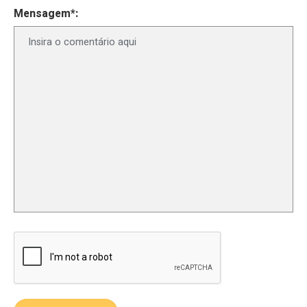
Mensagem*: