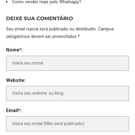
Como vender mais pelo Whatsapp?
DEIXE SUA COMENTÁRIO
Seu email nunca será publicado ou distribuído. Campos
obrigatórios devem ser preenchidos *
Nome*:
Website:
Email*: