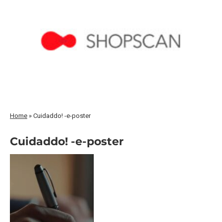
Home
»
Cuidaddo! -e-poster
Cuidaddo! -e-poster