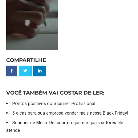
COMPARTILHE
VOCÊ TAMBÉM VAI GOSTAR DE LER:
Pontos positivos do Scanner Profissional
5 dicas para sua empresa vender mais nessa Black Friday!
Scanner de Mesa: Descubra o que é e quais setores ele
atende