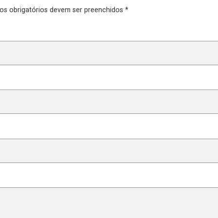
pos obrigatórios devem ser preenchidos *