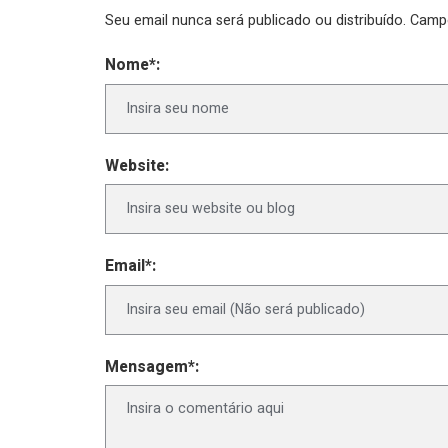
Seu email nunca será publicado ou distribuído. Cam
Nome*:
Website:
Email*:
Mensagem*: