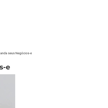
anda seus Negócios-e
s-e