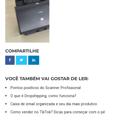
COMPARTILHE
VOCÊ TAMBÉM VAI GOSTAR DE LER:
Pontos positivos do Scanner Profissional
O que é Dropshipping, como funciona?
Caixa de email organizada e seu dia mais produtivo
Como vender no TikTok? Dicas para começar com o pé