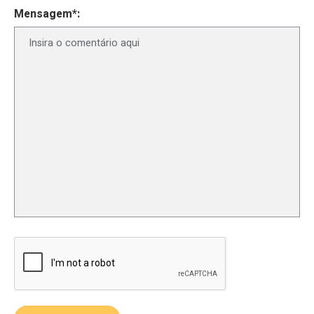
Mensagem*: