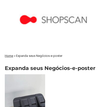
Home
»
Expanda seus Negócios-e-poster
Expanda seus Negócios-e-poster