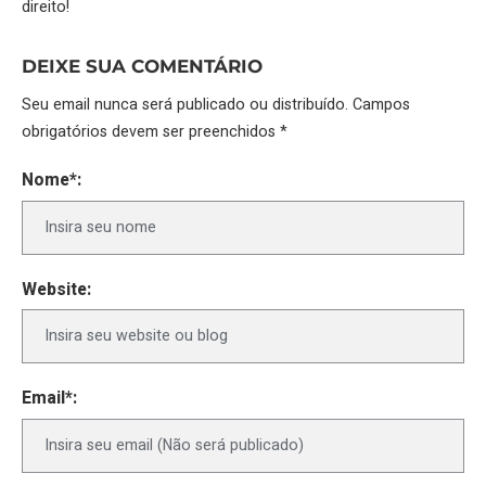
direito!
DEIXE SUA COMENTÁRIO
Seu email nunca será publicado ou distribuído. Campos
obrigatórios devem ser preenchidos *
Nome*:
Website:
Email*: