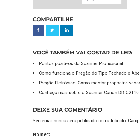
COMPARTILHE
VOCÊ TAMBÉM VAI GOSTAR DE LER:
Pontos positivos do Scanner Profissional
Como funciona o Pregão do Tipo Fechado e Abe
Pregão Eletrônico: Como montar propostas venc
Conheça mais sobre o Scanner Canon DR-G2110
DEIXE SUA COMENTÁRIO
Seu email nunca será publicado ou distribuído. Cam
Nome*: