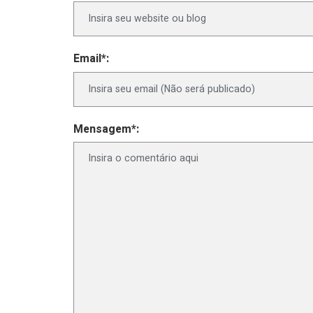
Email*:
Mensagem*: