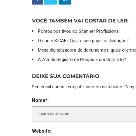
VOCÊ TAMBÉM VAI GOSTAR DE LER:
Pontos positivos do Scanner Profissional
O que é SICAF? Qual o seu papel na licitação?
Mesa digitalizadora de documentos: quais cliente
A Ata de Registro de Preços é um Contrato?
DEIXE SUA COMENTÁRIO
Seu email nunca será publicado ou distribuído. Cam
Nome*:
Website: