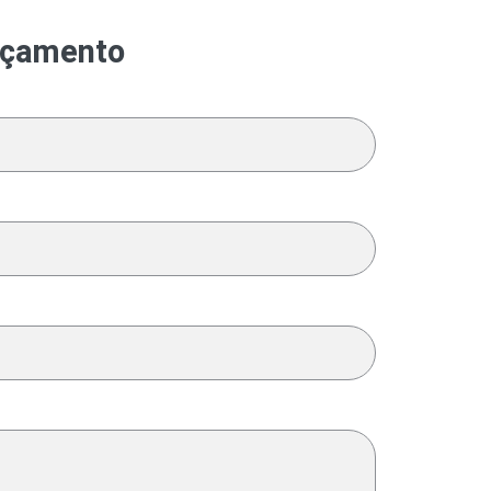
orçamento