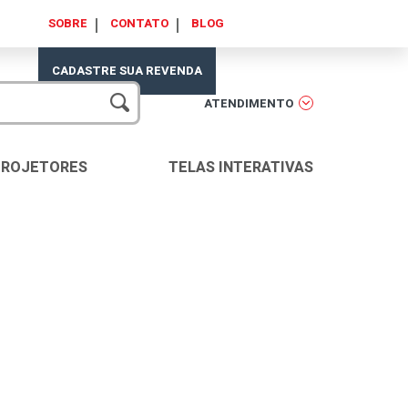
SOBRE
CONTATO
BLOG
CADASTRE SUA REVENDA
ATENDIMENTO
PROJETORES
TELAS INTERATIVAS