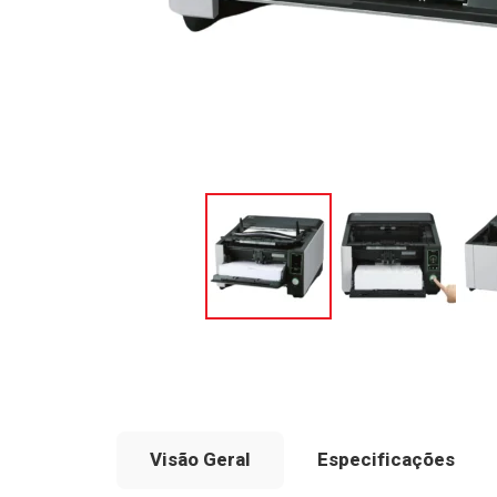
Visão Geral
Especificações