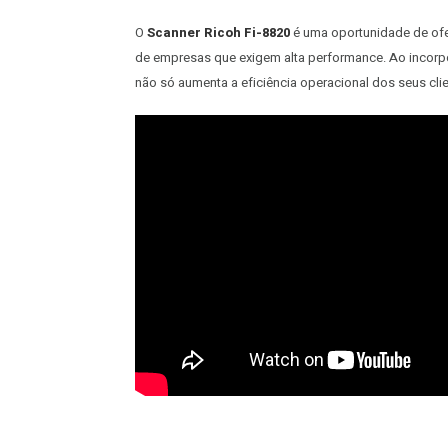
O
Scanner Ricoh Fi-8820
é uma oportunidade de ofe
de empresas que exigem alta performance. Ao incorpor
não só aumenta a eficiência operacional dos seus cl