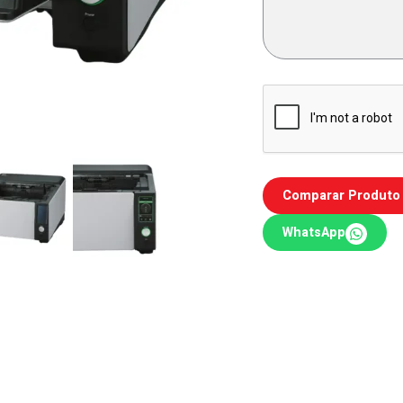
Comparar Produto
WhatsApp