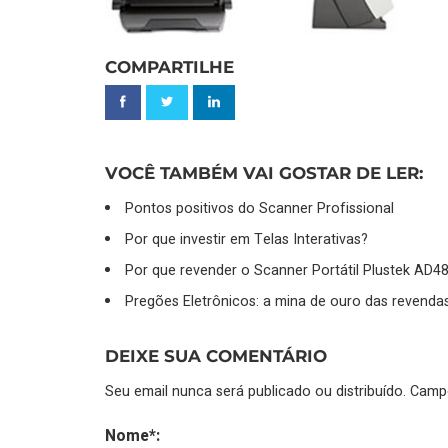
COMPARTILHE
VOCÊ TAMBÉM VAI GOSTAR DE LER:
Pontos positivos do Scanner Profissional
Por que investir em Telas Interativas?
Por que revender o Scanner Portátil Plustek AD4
Pregões Eletrônicos: a mina de ouro das revenda
DEIXE SUA COMENTÁRIO
Seu email nunca será publicado ou distribuído. Cam
Nome*: