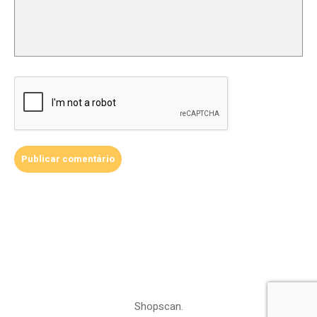
Shopscan.