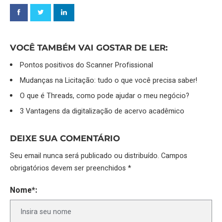
VOCÊ TAMBÉM VAI GOSTAR DE LER:
Pontos positivos do Scanner Profissional
Mudanças na Licitação: tudo o que você precisa saber!
O que é Threads, como pode ajudar o meu negócio?
3 Vantagens da digitalização de acervo acadêmico
DEIXE SUA COMENTÁRIO
Seu email nunca será publicado ou distribuído. Campos
obrigatórios devem ser preenchidos *
Nome*: