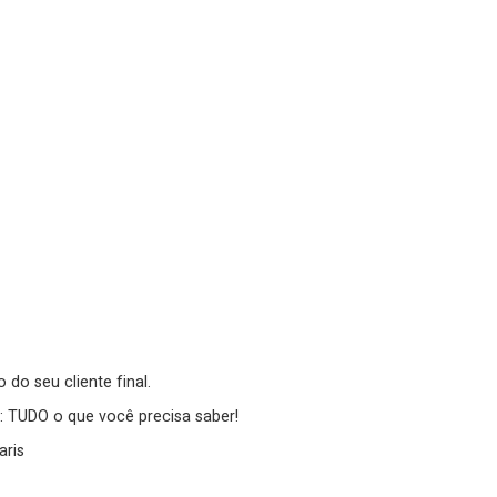
 do seu cliente final.
: TUDO o que você precisa saber!
aris