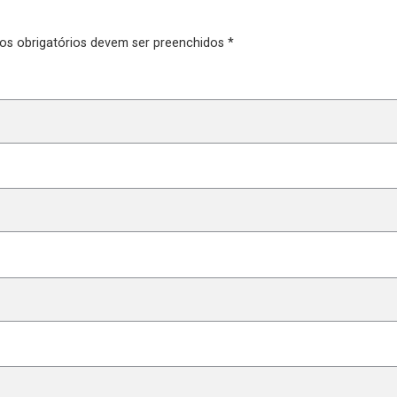
pos obrigatórios devem ser preenchidos *