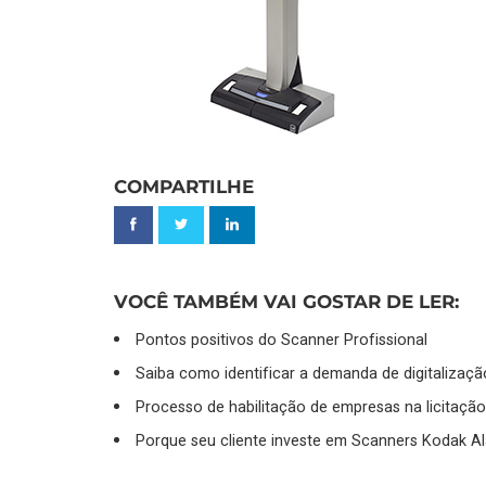
COMPARTILHE
VOCÊ TAMBÉM VAI GOSTAR DE LER:
Pontos positivos do Scanner Profissional
Saiba como identificar a demanda de digitalização
Processo de habilitação de empresas na licitação
Porque seu cliente investe em Scanners Kodak Al