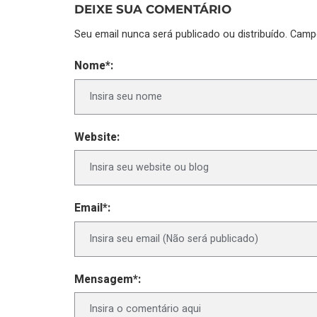
DEIXE SUA COMENTÁRIO
Seu email nunca será publicado ou distribuído. Cam
Nome*:
Website:
Email*:
Mensagem*: