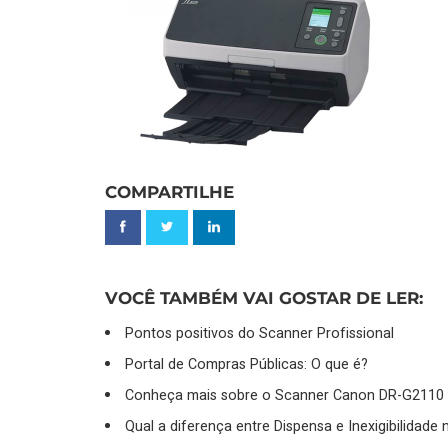
COMPARTILHE
VOCÊ TAMBÉM VAI GOSTAR DE LER:
Pontos positivos do Scanner Profissional
Portal de Compras Públicas: O que é?
Conheça mais sobre o Scanner Canon DR-G2110
Qual a diferença entre Dispensa e Inexigibilidade n