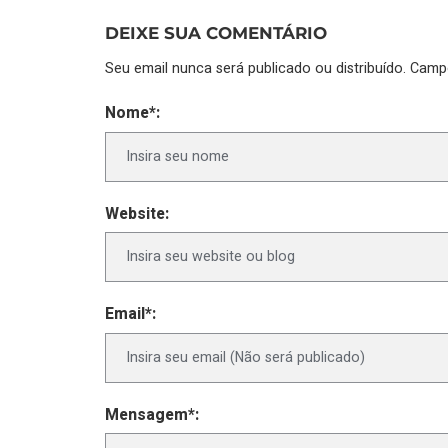
DEIXE SUA COMENTÁRIO
Seu email nunca será publicado ou distribuído. Cam
Nome*:
Website:
Email*:
Mensagem*: