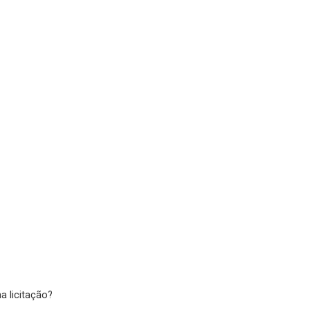
a licitação?