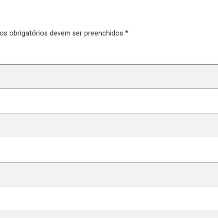
pos obrigatórios devem ser preenchidos *