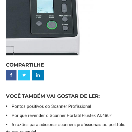
COMPARTILHE
VOCÊ TAMBÉM VAI GOSTAR DE LER:
Pontos positivos do Scanner Profissional
Por que revender o Scanner Portátil Plustek AD480?
5 razões para adicionar scanners profissionais ao portfólio