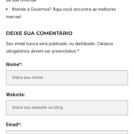
da sua revenda!
Atende a Governos? Aqui você encontra as melhores
marcas!
DEIXE SUA COMENTÁRIO
Seu email nunca será publicado ou distribuído. Campos
obrigatórios devem ser preenchidos *
Nome*:
Website:
Email*: