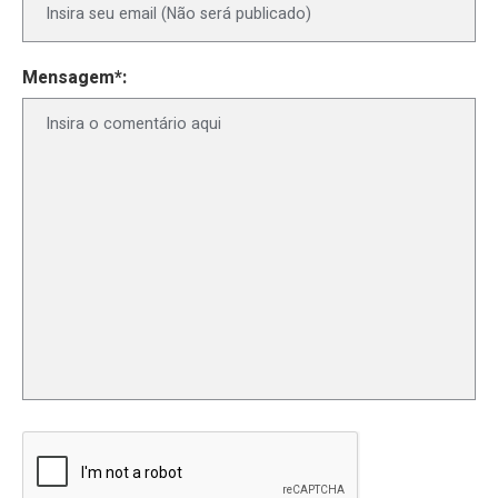
Mensagem*: