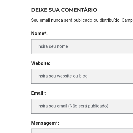
DEIXE SUA COMENTÁRIO
Seu email nunca será publicado ou distribuído. Cam
Nome*:
Website:
Email*:
Mensagem*: