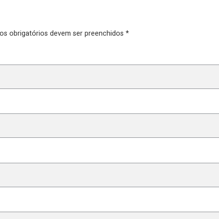
pos obrigatórios devem ser preenchidos *