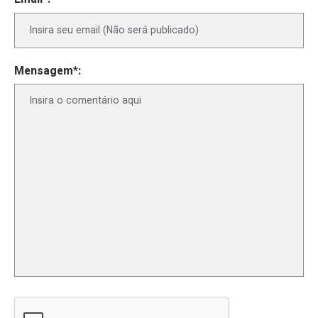
Mensagem*: