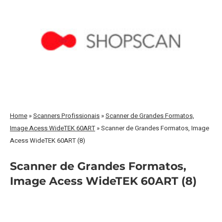
Home
»
Scanners Profissionais
»
Scanner de Grandes Formatos,
Image Acess WideTEK 60ART
»
Scanner de Grandes Formatos, Image
Acess WideTEK 60ART (8)
Scanner de Grandes Formatos,
Image Acess WideTEK 60ART (8)