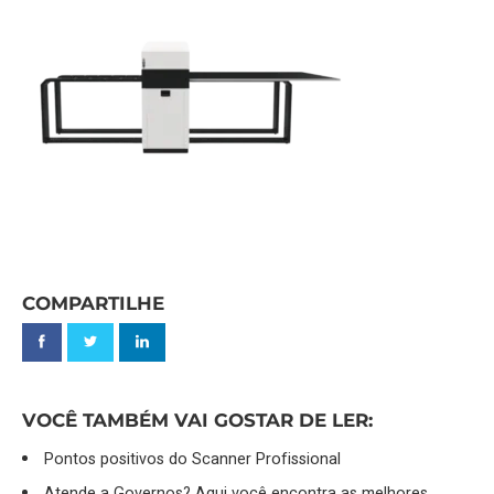
COMPARTILHE
VOCÊ TAMBÉM VAI GOSTAR DE LER:
Pontos positivos do Scanner Profissional
Atende a Governos? Aqui você encontra as melhores