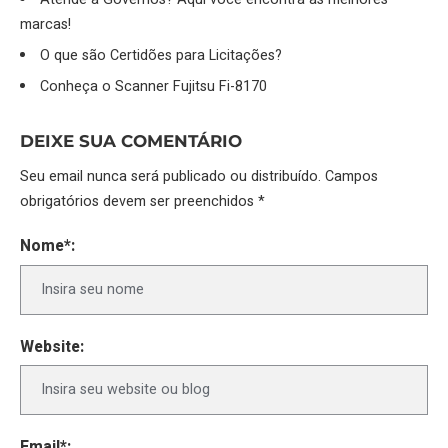
marcas!
O que são Certidões para Licitações?
Conheça o Scanner Fujitsu Fi-8170
DEIXE SUA COMENTÁRIO
Seu email nunca será publicado ou distribuído. Campos
obrigatórios devem ser preenchidos *
Nome*:
Website:
Email*: