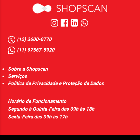
(12) 3600-0770
(11) 97567-5920
Sobre a Shopscan
Serviços
Política de Privacidade e Proteção de Dados
Horário de Funcionamento
Segundo à Quinta-Feira das 09h às 18h
Sexta-Feira das 09h às 17h