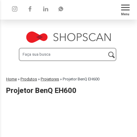
Menu
Home
»
Produtos
»
Projetores
»
Projetor BenQ EH600
Projetor BenQ EH600