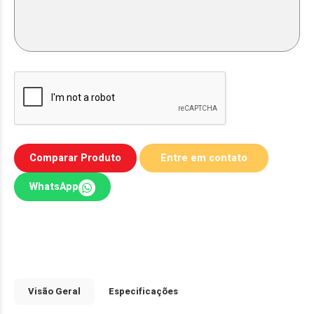
Comparar Produto
WhatsApp
Visão Geral
Especificações