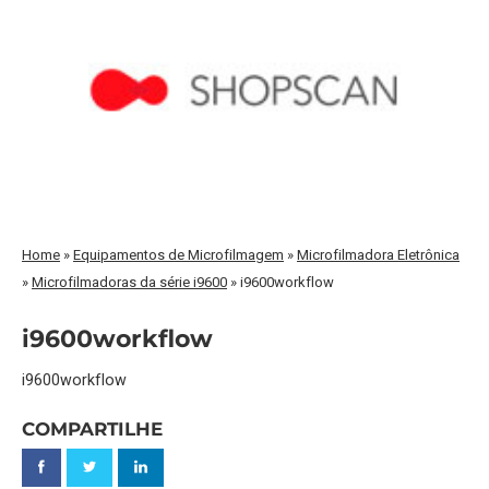
Home
»
Equipamentos de Microfilmagem
»
Microfilmadora Eletrônica
»
Microfilmadoras da série i9600
»
i9600workflow
i9600workflow
i9600workflow
COMPARTILHE