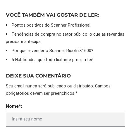
VOCÊ TAMBÉM VAI GOSTAR DE LER:
Pontos positivos do Scanner Profissional
Tendências de compra no setor público: o que as revendas
precisam antecipar
Por que revender o Scanner Ricoh iX1600?
5 Habilidades que todo licitante precisa ter!
DEIXE SUA COMENTÁRIO
Seu email nunca será publicado ou distribuído. Campos
obrigatórios devem ser preenchidos *
Nome*: