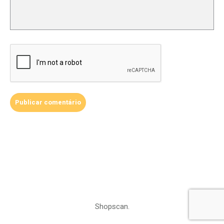
Shopscan.