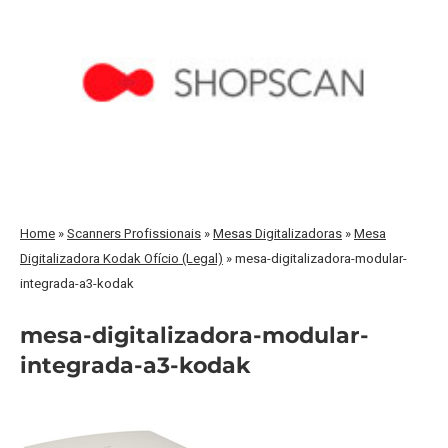
Home
»
Scanners Profissionais
»
Mesas Digitalizadoras
»
Mesa
Digitalizadora Kodak Ofício (Legal)
»
mesa-digitalizadora-modular-
integrada-a3-kodak
mesa-digitalizadora-modular-
integrada-a3-kodak