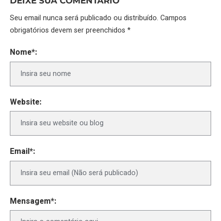
DEIXE SUA COMENTÁRIO
Seu email nunca será publicado ou distribuído. Campos
obrigatórios devem ser preenchidos *
Nome*:
Website:
Email*:
Mensagem*: