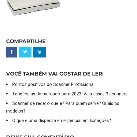
COMPARTILHE
VOCÊ TAMBÉM VAI GOSTAR DE LER:
Pontos positivos do Scanner Profissional
Tendências de mercado para 2023: Veja esses 3 scanners!
Scanner de rede: o que é? Para quem serve? Quais os
modelos?
O que é uma dispensa emergencial em licitações?