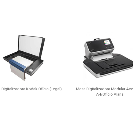
Digitalizadora Kodak Ofício (Legal)
Mesa Digitalizadora Modular Ace
A4/Ofício Alaris