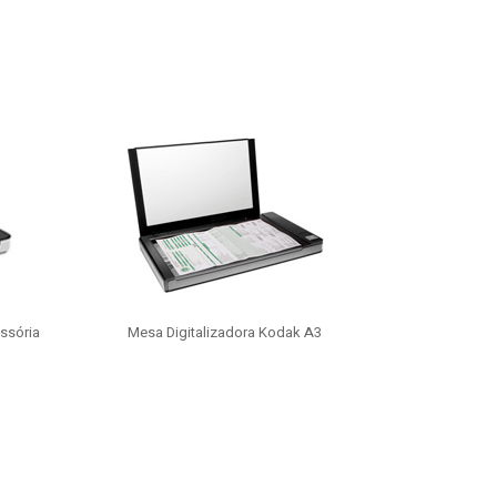
ssória
Mesa Digitalizadora Kodak A3