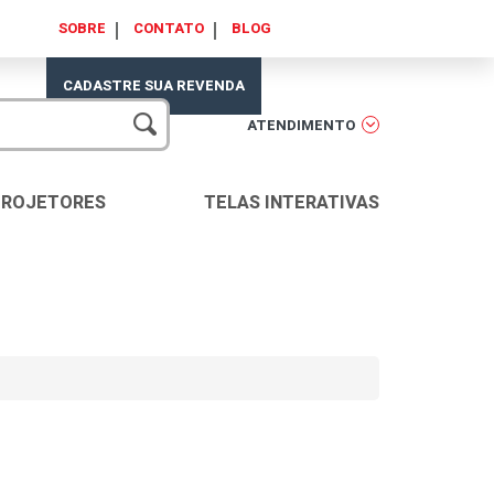
SOBRE
CONTATO
BLOG
CADASTRE SUA REVENDA
ATENDIMENTO
PROJETORES
TELAS INTERATIVAS