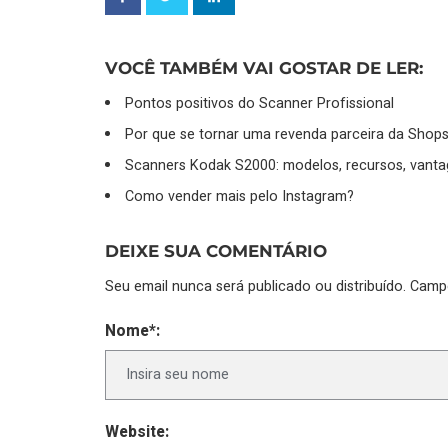
VOCÊ TAMBÉM VAI GOSTAR DE LER:
Pontos positivos do Scanner Profissional
Por que se tornar uma revenda parceira da Shop
Scanners Kodak S2000: modelos, recursos, vanta
Como vender mais pelo Instagram?
DEIXE SUA COMENTÁRIO
Seu email nunca será publicado ou distribuído. Cam
Nome*:
Website: