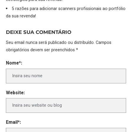
5 razões para adicionar scanners profissionais ao portfólio
da sua revenda!
DEIXE SUA COMENTÁRIO
Seu email nunca será publicado ou distribuído. Campos
obrigatórios devem ser preenchidos *
Nome*:
Website:
Email*: