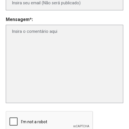
Mensagem*: