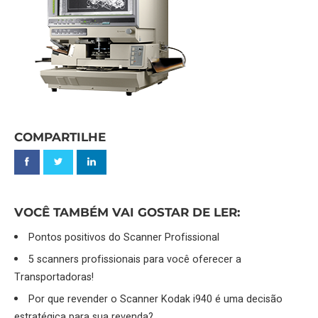
COMPARTILHE
VOCÊ TAMBÉM VAI GOSTAR DE LER:
Pontos positivos do Scanner Profissional
5 scanners profissionais para você oferecer a
Transportadoras!
Por que revender o Scanner Kodak i940 é uma decisão
estratégica para sua revenda?