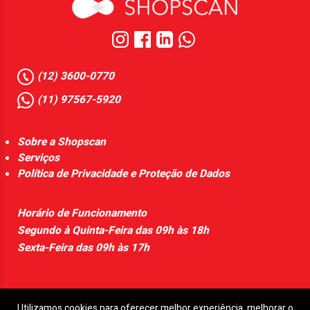
(12) 3600-0770
(11) 97567-5920
Sobre a Shopscan
Serviços
Política de Privacidade e Proteção de Dados
Horário de Funcionamento
Segundo à Quinta-Feira das 09h às 18h
Sexta-Feira das 09h às 17h
Utilizamos cookies para oferecer melhor experiência, melhorar o