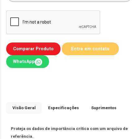
Comparar Produto
WhatsApp
Visão Geral
Especificações
Suprimentos
Proteja os dados de importância crítica com um arquivo de
referência.