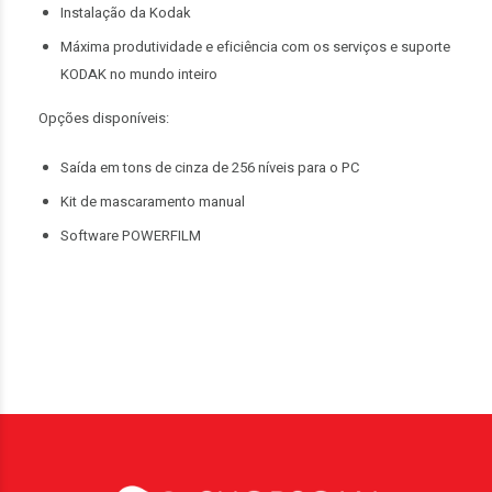
Instalação da Kodak
Máxima produtividade e eficiência com os serviços e suporte
KODAK no mundo inteiro
Opções disponíveis:
Saída em tons de cinza de 256 níveis para o PC
Kit de mascaramento manual
Software POWERFILM