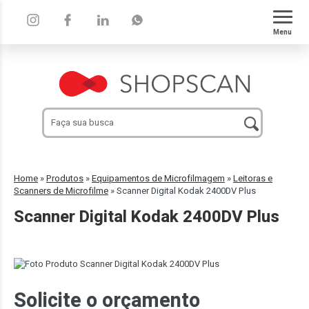
Menu
Home
»
Produtos
»
Equipamentos de Microfilmagem
»
Leitoras e
Scanners de Microfilme
»
Scanner Digital Kodak 2400DV Plus
Scanner Digital Kodak 2400DV Plus
Solicite o orçamento