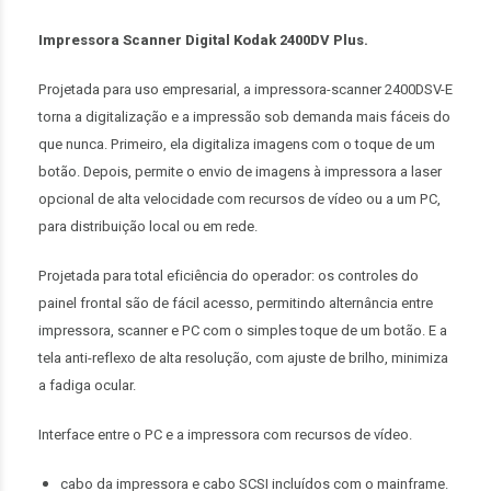
Impressora Scanner Digital Kodak 2400DV Plus.
Projetada para uso empresarial, a impressora-scanner 2400DSV-E
torna a digitalização e a impressão sob demanda mais fáceis do
que nunca. Primeiro, ela digitaliza imagens com o toque de um
botão. Depois, permite o envio de imagens à impressora a laser
opcional de alta velocidade com recursos de vídeo ou a um PC,
para distribuição local ou em rede.
Projetada para total eficiência do operador: os controles do
painel frontal são de fácil acesso, permitindo alternância entre
impressora, scanner e PC com o simples toque de um botão. E a
tela anti-reflexo de alta resolução, com ajuste de brilho, minimiza
a fadiga ocular.
Interface entre o PC e a impressora com recursos de vídeo.
cabo da impressora e cabo SCSI incluídos com o mainframe.