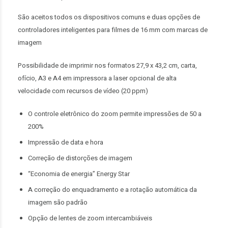
São aceitos todos os dispositivos comuns e duas opções de
controladores inteligentes para filmes de 16 mm com marcas de
imagem
Possibilidade de imprimir nos formatos 27,9 x 43,2 cm, carta,
ofício, A3 e A4 em impressora a laser opcional de alta
velocidade com recursos de vídeo (20 ppm)
O controle eletrônico do zoom permite impressões de 50 a
200%
Impressão de data e hora
Correção de distorções de imagem
“Economia de energia” Energy Star
A correção do enquadramento e a rotação automática da
imagem são padrão
Opção de lentes de zoom intercambiáveis